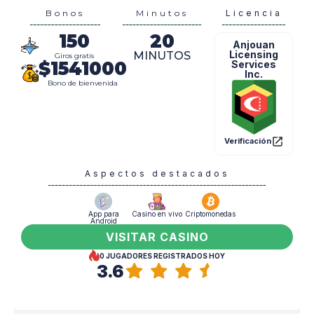
Bonos
Minutos
Licencia
150
20
Anjouan
Licensing
MINUTOS
Giros gratis
$1541000
Services
Inc.
Bono de bienvenida
Verificación
Aspectos destacados
App para
Casino en vivo
Criptomonedas
Android
VISITAR CASINO
0
JUGADORES REGISTRADOS HOY
3.6