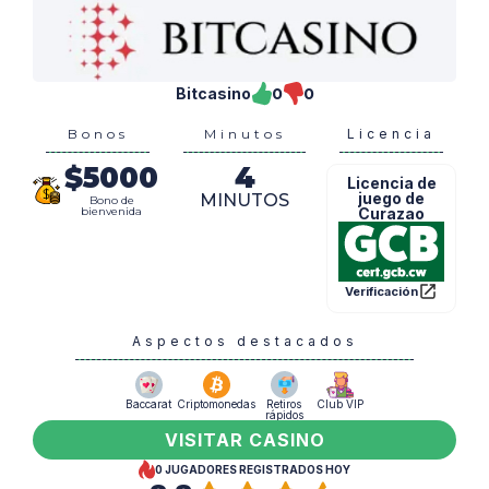
RAMOS
2025
National Casino es una plataforma con fuerte enfoque
en tragamonedas y casino en vivo, con mesas en
Bitcasino
0
0
español y proveedores reconocidos con una variada
oferta de métodos de pago (yo usé criptomonedas,
Bonos
Minutos
Licencia
por ejemplo) y bonos que pueden resultar atractivos.
$5000
4
Sin embargo, tiene algunos puntos que no juegan tan a
Licencia de
juego de
MINUTOS
favor: su app más bien es un acceso directo a la
Bono de
bienvenida
Curazao
versión móvil y el rollover de su bono de bienvenida
(x40) puede ser exigente. Si bien la verificación es
rápida (30 minutos) y los retiros funcionan en unas 5
Verificación
horas, algunos usuarios podrían experimentar demoras
en los depósitos. Interesante, pero aún queda algún
Aspectos destacados
tiempo para que termine de madurar.
VISITAR CASINO
Baccarat
Criptomonedas
Retiros
Club VIP
rápidos
VISITAR CASINO
LEER RESEÑA
0
JUGADORES REGISTRADOS HOY