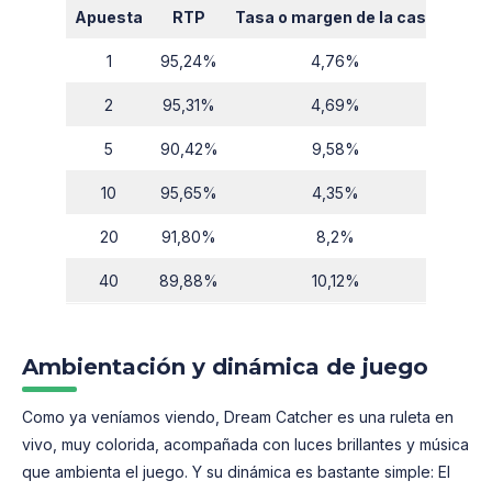
Apuesta
RTP
Tasa o margen de la casa
1
95,24%
4,76%
2
95,31%
4,69%
5
90,42%
9,58%
10
95,65%
4,35%
20
91,80%
8,2%
40
89,88%
10,12%
Ambientación y dinámica de juego
Como ya veníamos viendo, Dream Catcher es una ruleta en
vivo, muy colorida, acompañada con luces brillantes y música
que ambienta el juego. Y su dinámica es bastante simple: El