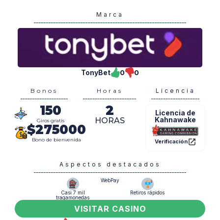
Marca
XIMENA
ACTUALIZADO:
DICIEMBRE 15,
RAMOS
2025
LeoVegas, el casino online de origen sueco con
licencia en Malta, se ha consolidado como uno de los
TonyBet
0
0
más reconocidos en el mercado, tanto por su catálogo
como por su seguridad y buena reputación general,
Bonos
Horas
Licencia
por nombrar algunos puntos. En Chile destaca por
150
2
aceptar métodos locales como WebPay y
Licencia de
Kahnawake
HORAS
transferencias bancarias, incluso con Cuenta RUT. Su
Giros gratis
$275000
registro es rápido y los retiros se procesan en horas,
Bono de bienvenida
Verificación
aunque presenta limitaciones en promociones y
opciones de pago. Sí, es una buena alternativa, pero
Aspectos destacados
aún puede mejorar para seguir ostentando el nombre
que . Averigua conmigo por qué.
WebPay
Casi 7 mil
Retiros rápidos
tragamonedas
VISITAR CASINO
VISITAR CASINO