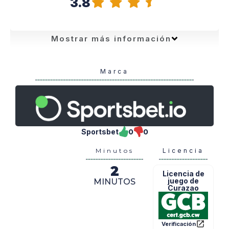
3.8
Mostrar más información
Revisado por
Marca
XIMENA
ACTUALIZADO:
DICIEMBRE 15,
RAMOS
2025
Si con algo hay que comenzar es que Bitcasino fue el
primer casino online en operar con Bitcoin y hoy suma
Sportsbet
0
0
otras criptos como Ethereum, USDT o Dogecoin. Ahí
radica gran parte de su atractivo, como también en
Minutos
Licencia
depósitos y retiros muy rápidos —incluso en minutos—
2
y un catálogo amplio de tragamonedas, juegos crash y
Licencia de
juego de
MINUTOS
casino en vivo. El registro toma apenas 5 minutos y la
Curazao
experiencia de uso es fluida, aunque carece de app y
métodos de pago locales, ya que solo acepta
criptomonedas y unas pocas divisas extranjeras y no
Verificación
tan expandidas en el mundo. Su bono de bienvenida