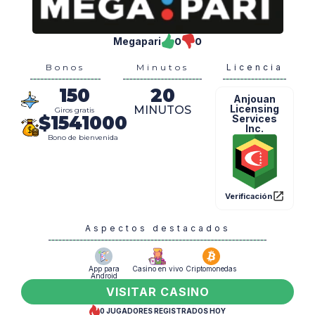
Megapari
0
0
Bonos
Minutos
Licencia
150
20
Anjouan
Licensing
MINUTOS
Giros gratis
$1541000
Services
Inc.
Bono de bienvenida
Verificación
Aspectos destacados
App para
Casino en vivo
Criptomonedas
Android
VISITAR CASINO
0
JUGADORES REGISTRADOS HOY