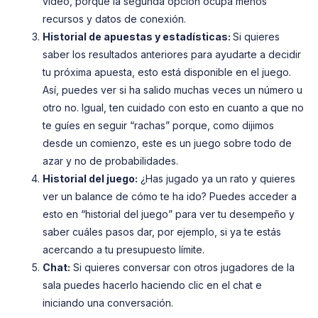
video, porque la segunda opción ocupa menos
recursos y datos de conexión.
Historial de apuestas y estadísticas:
Si quieres
saber los resultados anteriores para ayudarte a decidir
tu próxima apuesta, esto está disponible en el juego.
Así, puedes ver si ha salido muchas veces un número u
otro no. Igual, ten cuidado con esto en cuanto a que no
te guíes en seguir “rachas” porque, como dijimos
desde un comienzo, este es un juego sobre todo de
azar y no de probabilidades.
Historial del juego:
¿Has jugado ya un rato y quieres
ver un balance de cómo te ha ido? Puedes acceder a
esto en “historial del juego” para ver tu desempeño y
saber cuáles pasos dar, por ejemplo, si ya te estás
acercando a tu presupuesto límite.
Chat:
Si quieres conversar con otros jugadores de la
sala puedes hacerlo haciendo clic en el chat e
iniciando una conversación.