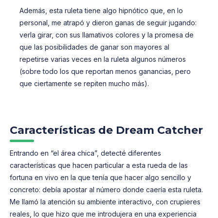
Además, esta ruleta tiene algo hipnótico que, en lo
personal, me atrapó y dieron ganas de seguir jugando:
verla girar, con sus llamativos colores y la promesa de
que las posibilidades de ganar son mayores al
repetirse varias veces en la ruleta algunos números
(sobre todo los que reportan menos ganancias, pero
que ciertamente se repiten mucho más).
Características de Dream Catcher
Entrando en “el área chica”, detecté diferentes
características que hacen particular a esta rueda de las
fortuna en vivo en la que tenía que hacer algo sencillo y
concreto: debía apostar al número donde caería esta ruleta.
Me llamó la atención su ambiente interactivo, con crupieres
reales, lo que hizo que me introdujera en una experiencia