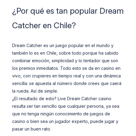
¿Por qué es tan popular Dream
Catcher en Chile?
Dream Catcher es un juego popular en el mundo y
también lo es en Chile, sobre todo porque ha sabido
combinar emoción, simplicidad y lo tentador que son
los premios inmediatos. Todo esto se da en casino en
vivo, con crupieres en tiempo real y con una dinámica
sencilla: se apuesta al número donde crees que caerá
la rueda. Así de simple.
¿El resultado de esto? Live Dream Catcher casino
resulta ser tan sencillo que cualquier persona, ya sea
que no tenga ningún conocimiento de juegos de
casino o bien sea un jugador experto, puede jugar y
pasar un buen rato.