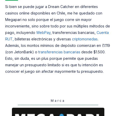
Si bien se puede jugar a Dream Catcher en diferentes
casinos online disponibles en Chile, me he quedado con
Megapari no solo porque el juego corre sin mayor
inconveniente, sino sobre todo por sus múltiples métodos de
pago, incluyendo
WebPay
, transferencias bancarias,
Cuenta
RUT,
billeteras electrónicas y diversas
criptomonedas
.
Además, los montos mínimos de depósito comienzan en (1.119
(con JetonBank) o
transferencias bancarias
desde $1.500.
Esto, sin duda, es un plus porque permite que puedas
manejar un presupuesto limitado si es que tu intención es
conocer el juego sin afectar mayormente tu presupuesto.
Marca