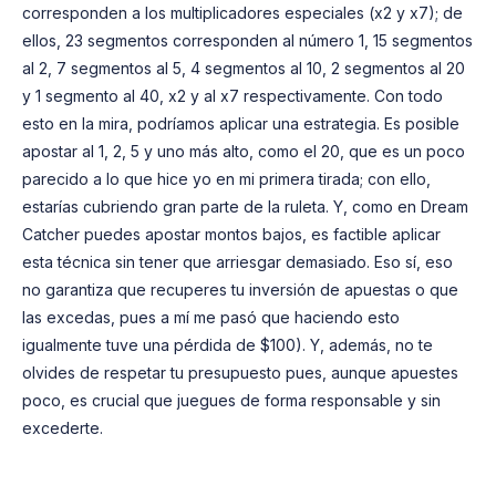
corresponden a los multiplicadores especiales (x2 y x7); de
ellos, 23 segmentos corresponden al número 1, 15 segmentos
al 2, 7 segmentos al 5, 4 segmentos al 10, 2 segmentos al 20
y 1 segmento al 40, x2 y al x7 respectivamente. Con todo
esto en la mira, podríamos aplicar una estrategia. Es posible
apostar al 1, 2, 5 y uno más alto, como el 20, que es un poco
parecido a lo que hice yo en mi primera tirada; con ello,
estarías cubriendo gran parte de la ruleta. Y, como en Dream
Catcher puedes apostar montos bajos, es factible aplicar
esta técnica sin tener que arriesgar demasiado. Eso sí, eso
no garantiza que recuperes tu inversión de apuestas o que
las excedas, pues a mí me pasó que haciendo esto
igualmente tuve una pérdida de $100). Y, además, no te
olvides de respetar tu presupuesto pues, aunque apuestes
poco, es crucial que juegues de forma responsable y sin
excederte.