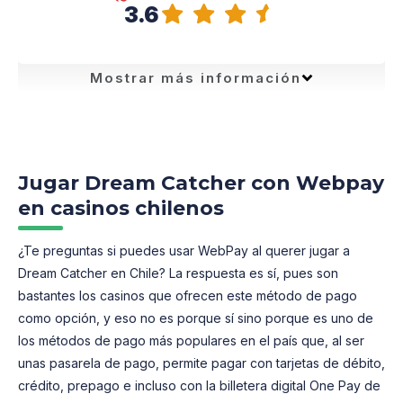
3.6
Mostrar más información
Revisado por
XIMENA
ACTUALIZADO:
DICIEMBRE 15,
RAMOS
2025
Jugar Dream Catcher con Webpay
en casinos chilenos
Si piensas en Megapari por sus apuestas deportivas, te
decimos que cambies el foco y te concentres en su
¿Te preguntas si puedes usar WebPay al querer jugar a
oferta de casino que se presenta sólida por su
amplitud de juegos y métodos de pago adaptados a
Dream Catcher en Chile? La respuesta es sí, pues son
Chile. Destaca por su catálogo de más de 15.000
bastantes los casinos que ofrecen este método de pago
tragamonedas, casino en vivo con mesas en español y
como opción, y eso no es porque sí sino porque es uno de
la posibilidad de jugar Megagames exclusivos. El
los métodos de pago más populares en el país que, al ser
registro es rápido, el bono de bienvenida es tentador
unas pasarela de pago, permite pagar con tarjetas de débito,
y posee 58 métodos de depósito, incluidas
crédito, prepago e incluso con la billetera digital One Pay de
criptomonedas. Sin embargo, la app para iOS no está