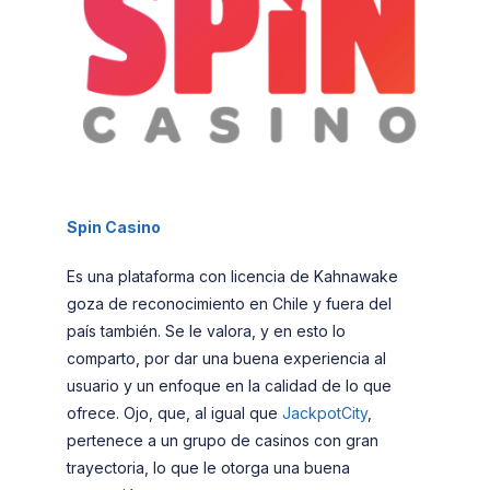
Spin Casino
Es una plataforma con licencia de Kahnawake
goza de reconocimiento en Chile y fuera del
país también. Se le valora, y en esto lo
comparto, por dar una buena experiencia al
usuario y un enfoque en la calidad de lo que
ofrece. Ojo, que, al igual que
JackpotCity
,
pertenece a un grupo de casinos con gran
trayectoria, lo que le otorga una buena