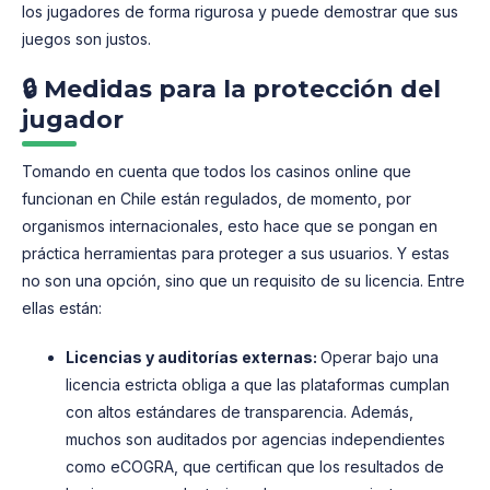
los jugadores de forma rigurosa y puede demostrar que sus
juegos son justos.
🔒​ Medidas para la protección del
jugador
Tomando en cuenta que todos los casinos online que
funcionan en Chile están regulados, de momento, por
organismos internacionales, esto hace que se pongan en
práctica herramientas para proteger a sus usuarios. Y estas
no son una opción, sino que un requisito de su licencia. Entre
ellas están:
Licencias y auditorías externas:
Operar bajo una
licencia estricta obliga a que las plataformas cumplan
con altos estándares de transparencia. Además,
muchos son auditados por agencias independientes
como eCOGRA, que certifican que los resultados de