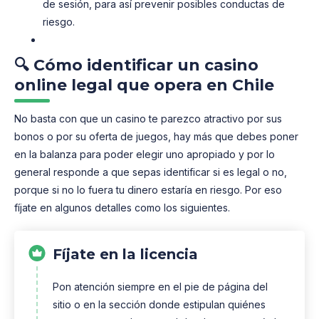
de sesión, para así prevenir posibles conductas de
riesgo.
🔍 Cómo identificar un casino
online legal que opera en Chile
No basta con que un casino te parezco atractivo por sus
bonos o por su oferta de juegos, hay más que debes poner
en la balanza para poder elegir uno apropiado y por lo
general responde a que sepas identificar si es legal o no,
porque si no lo fuera tu dinero estaría en riesgo. Por eso
fíjate en algunos detalles como los siguientes.
Fíjate en la licencia
Pon atención siempre en el pie de página del
sitio o en la sección donde estipulan quiénes