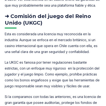
que muy probablemente sea una plataforma fiable y ética.
➜ Comisión del juego del Reino
Unido (UKGC)
Esta es considerada una licencia muy reconocida en la
industria. Aunque se enfoca en el mercado británico, si un
casino internacional que opera en Chile cuenta con ella, es
una señal clara de una gran seguridad y confiabilidad.
La UKGC es famosa por tener regulaciones bastante
estrictas, con un enfoque muy riguroso en la protección del
jugador y el juego limpio. Como ejemplo, prohíbe prácticas
como los bonos engañosos y exige que las herramientas de
juego responsable sean muy visibles y fáciles de usar.
Si la comparamos con todas las anteriores, es una licencia de
gran garantía que posee auditorías, protege los fondos de