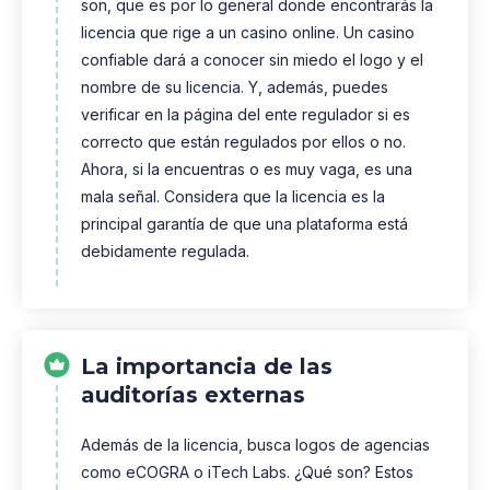
son, que es por lo general donde encontrarás la
licencia que rige a un casino online. Un casino
confiable dará a conocer sin miedo el logo y el
nombre de su licencia. Y, además, puedes
verificar en la página del ente regulador si es
correcto que están regulados por ellos o no.
Ahora, si la encuentras o es muy vaga, es una
mala señal. Considera que la licencia es la
principal garantía de que una plataforma está
debidamente regulada.
La importancia de las
auditorías externas
Además de la licencia, busca logos de agencias
como eCOGRA o iTech Labs. ¿Qué son? Estos