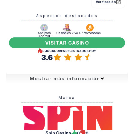
LEER RESEÑA
Verificación
Aspectos destacados
App para
Casino en vivo
Criptomonedas
Android
VISITAR CASINO
0
JUGADORES REGISTRADOS HOY
3.6
Mostrar más información
Revisado por
Marca
XIMENA
ACTUALIZADO:
SEPTIEMBRE 12,
RAMOS
2025
Si piensas en Megapari por sus apuestas deportivas, te
decimos que cambies el foco y te concentres en su
Spin Casino
0
0