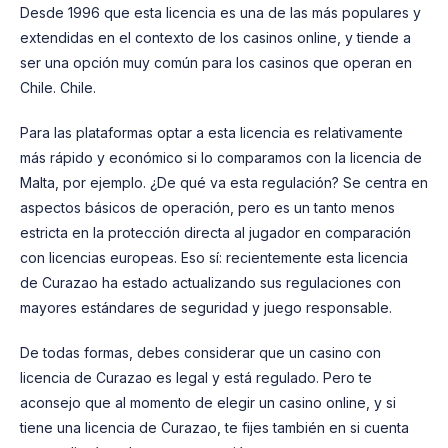
Desde 1996 que esta licencia es una de las más populares y
extendidas en el contexto de los casinos online, y tiende a
ser una opción muy común para los casinos que operan en
Chile. Chile.
Para las plataformas optar a esta licencia es relativamente
más rápido y económico si lo comparamos con la licencia de
Malta, por ejemplo. ¿De qué va esta regulación? Se centra en
aspectos básicos de operación, pero es un tanto menos
estricta en la protección directa al jugador en comparación
con licencias europeas. Eso sí: recientemente esta licencia
de Curazao ha estado actualizando sus regulaciones con
mayores estándares de seguridad y juego responsable.
De todas formas, debes considerar que un casino con
licencia de Curazao es legal y está regulado. Pero te
aconsejo que al momento de elegir un casino online, y si
tiene una licencia de Curazao, te fijes también en si cuenta