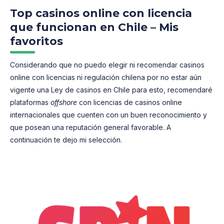
Top casinos online con licencia
XIMENA
ACTUALIZADO:
SEPTIEMBRE 12,
que funcionan en Chile – Mis
RAMOS
2025
favoritos
Spin Casino es una plataforma que se presenta como
una alternativa a tener en la mira. El registro y
Considerando que no puedo elegir ni recomendar casinos
verificación son rápidos, y los depósitos –que incluyen
online con licencias ni regulación chilena por no estar aún
criptomonedas – se procesan en unos 10 minutos. Su
vigente una Ley de casinos en Chile para esto, recomendaré
oferta de juegos es variada (tragamonedas, mesa,
plataformas
offshore
con licencias de casinos online
casino en vivo), aunque menor que en otros casinos
internacionales que cuenten con un buen reconocimiento y
online y poco organizada. La app para Android e iOS
funciona bien, pero el ser muy similar a la versión web
que posean una reputación general favorable. A
puede jugarle en contra en cuanto a generar un
continuación te dejo mi selección.
elemento diferenciador. En resumen, deberíamos
considerarla pero, sí, podría mejorar.
VISITAR CASINO
LEER RESEÑA