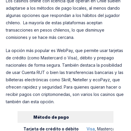
Los casinos online con licencia que operan en Chile suelen
adaptarse a los métodos de pago locales, al menos dando
algunas opciones que respondan a los hábitos del jugador
chileno. La mayoría de estas plataformas aceptan
transacciones en pesos chilenos, lo que disminuye
comisiones y se hace más cercana.
La opción más popular es WebPay, que permite usar tarjetas
de crédito (como Mastercard o Visa), débito y prepago
nacionales de forma segura. También destaca la posibilidad
de usar Cuenta RUT o bien las transferencias bancarias y las
billeteras electrónicas como Skrill, Neteller y ecoPayz, que
ofrecen rapidez y seguridad. Para quienes quieran hacer o
recibir pagos con criptomonedas, son varios los casinos que
también dan esta opción.
Método de pago
Tarjeta de crédito o débito
Visa
, Mastercard de cr