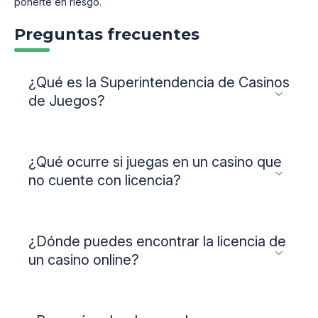
ponerte en riesgo.
Preguntas frecuentes
¿Qué es la Superintendencia de Casinos
de Juegos?
¿Qué ocurre si juegas en un casino que
no cuente con licencia?
¿Dónde puedes encontrar la licencia de
un casino online?