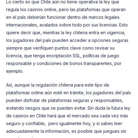
Lo cierto es que Chile aún no tiene operativa la ley que
regula los casinos online, pero las plataformas que operan
en el país deberían funcionar dentro de marcos legales
internacionales, avalados sobre todo por sus licencias. Esto
quiere decir que, mientras la ley chilena entra en vigencia,
los jugadores del país pueden acceder a opciones seguras
siempre que verifiquen puntos clave como revisar su
licencia, que tenga encriptación SSL, políticas de juego
responsable y condiciones de bonos transparentes, por
ejemplo.
Así, aunque la regulación chilena para este tipo de
plataformas online aún esté en trámite, los jugadores del país
pueden disfrutar de plataformas seguras y responsables,
evitando riesgos que se pueden evitar. Sin duda la futura ley
de casinos en Chile hará que el mercado sea cada vez más
seguro y confiable, pero igualmente hoy, y si sabes leer
adecuadamente la información, es posible que juegues sin