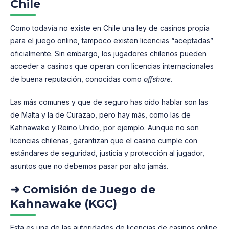
Chile
Como todavía no existe en Chile una ley de casinos propia
para el juego online, tampoco existen licencias “aceptadas”
oficialmente. Sin embargo, los jugadores chilenos pueden
acceder a casinos que operan con licencias internacionales
de buena reputación, conocidas como
offshore
.
Las más comunes y que de seguro has oído hablar son las
de Malta y la de Curazao, pero hay más, como las de
Kahnawake y Reino Unido, por ejemplo. Aunque no son
licencias chilenas, garantizan que el casino cumple con
estándares de seguridad, justicia y protección al jugador,
asuntos que no debemos pasar por alto jamás.
➜ Comisión de Juego de
Kahnawake (KGC)
Esta es una de las autoridades de licencias de casinos online