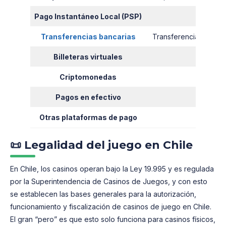
Pago Instantáneo Local (PSP)
Transferencias bancarias
Transferencias banca
Billeteras virtuales
Criptomonedas
Pagos en efectivo
Otras plataformas de pago
📜​ Legalidad del juego en Chile
En Chile, los casinos operan bajo la Ley 19.995 y es regulada
por la Superintendencia de Casinos de Juegos, y con esto
se establecen las bases generales para la autorización,
funcionamiento y fiscalización de casinos de juego en Chile.
El gran “pero” es que esto solo funciona para casinos físicos,