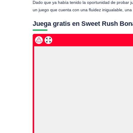
Dado que ya había tenido la oportunidad de probar jue
un juego que cuenta con una fluidez inigualable, una 
Juega gratis en Sweet Rush Bon