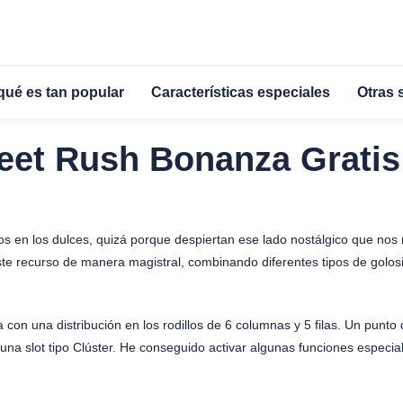
qué es tan popular
Características especiales
Otras 
et Rush Bonanza Gratis
dos en los dulces, quizá porque despiertan ese lado nostálgico que no
ste recurso de manera magistral, combinando diferentes tipos de golo
a con una distribución en los rodillos de 6 columnas y 5 filas. Un punt
una slot tipo Clúster. He conseguido activar algunas funciones especial