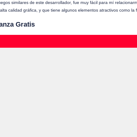
gos similares de este desarrollador, fue muy fácil para mí relacionarme
alta calidad gráfica, y que tiene algunos elementos atractivos como la f
anza Gratis