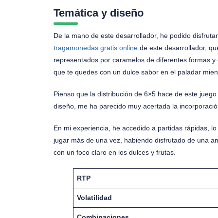
Temática y diseño
De la mano de este desarrollador, he podido disfruta
tragamonedas gratis online
de este desarrollador, qu
representados por caramelos de diferentes formas y
que te quedes con un dulce sabor en el paladar mien
Pienso que la distribución de 6×5 hace de este juego
diseño, me ha parecido muy acertada la incorporaci
En mi experiencia, he accedido a partidas rápidas, l
jugar más de una vez, habiendo disfrutado de una am
con un foco claro en los dulces y frutas.
RTP
Volatilidad
Combinaciones