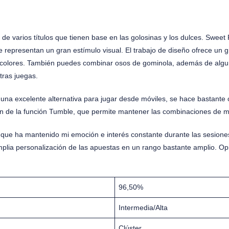
r de varios títulos que tienen base en las golosinas y los dulces. Swe
e representan un gran estímulo visual. El trabajo de diseño ofrece un g
 colores. También puedes combinar osos de gominola, además de algun
tras juegas.
 una excelente alternativa para jugar desde móviles, se hace bastante 
ón de la función Tumble, que permite mantener las combinaciones de
o que ha mantenido mi emoción e interés constante durante las sesiones
plia personalización de las apuestas en un rango bastante amplio. Opi
96,50%
Intermedia/Alta
Clúster