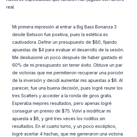
real.
Mi primera impresión al entrar a Big Bass Bonanza 3
desde Betsson fue positiva, pues la estética es
cautivadora. Definir un presupuesto de $80, fijando
apuestas de $4 para evaluar el desarrollo de la sesión.
Me desilusioné un poco después de haber gastado el
60% de mi presupuesto sin tener éxito. Obtuve un par
de victorias que me permitieron recuperar una porción
de la inversión y decidí aumentar mis apuestas a $6. Al
parecer, fue una buena decisión, pues logré reunir los
tres Scatters y acceder a la ronda de giros gratis.
Esperaba mejores resultados, pero apenas logré
conseguir un premio de $75. Volví a modificar mi
apuesta a $8, y giré tres veces los rodillos sin
resultados. En el cuarto turno, y un poco escéptico,
logré acertar 4 hachas, que me generaron una victoria