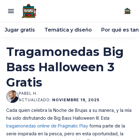
Jugar gratis
Temática y diseño
Por qué es tan
Tragamonedas Big
Bass Halloween 3
Gratis
PABEL H.
ACTUALIZADO:
NOVIEMBRE 19, 2025
Cada quien celebra la Noche de Brujas a su manera, y la mía
ha sido disfrutando de Big Bass Halloween III. Esta
tragamonedas online de Pragmatic Play
forma parte de la
serie inspirada en la pesca, pero en esta oportunidad, la