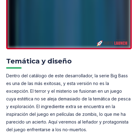
Temática y diseño
Dentro del catálogo de este desarrollador, la serie Big Bass
es una de las más exitosas, y esta versión no es la
excepción. El terror y el misterio se fusionan en un juego
cuya estética no se aleja demasiado de la temática de pesca
y exploración. El ingrediente extra se encuentra en la
inspiración del juego en películas de zombis, lo que me ha
parecido un acierto. Aquí veremos al leñador y protagonista
del juego enfrentarse a los no-muertos.