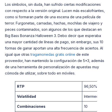
Los símbolos, sin duda, han sufrido ciertas modificaciones
con respecto a la versión original. Lucen más escalofriantes,
como si formaran parte de una escena de una película de
terror. Furgonetas, carnadas, hachas, mochilas de viajero y
peces contaminados, son algunos de los que destacan en
Big Bass Bonanza Halloween 3. Debo decir que esperaba
una mayor cantidad de líneas de pago, sin embargo, sus 10
formas de ganar aportan una alta frecuencia de aciertos. Al
igual que otras
tragamonedas gratis online
de este
proveedor, han mantenido la configuración de 5×3, además
de una herramienta de personalización de apuestas muy
cómoda de utilizar, sobre todo en móviles.
RTP
96,50%
Volatilidad
Intermedia/Alta
Combinaciones
10