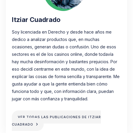
Itziar Cuadrado
Soy licenciada en Derecho y desde hace años me
dedico a analizar productos que, en muchas
ocasiones, generan dudas o confusión. Uno de esos
sectores es el de los casinos online, donde todavía
hay mucha desinformación y bastantes prejuicios. Por
eso decidí centrarme en este mundo, con la idea de
explicar las cosas de forma sencilla y transparente. Me
gusta ayudar a que la gente entienda bien cómo
funciona todo y que, con información clara, puedan
jugar con más confianza y tranquilidad.
VER TODAS LAS PUBLICACIONES DE ITZIAR
CUADRADO