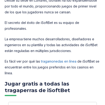
Desde su sede en Londres, iSoftBet ha ido expandiéndose
por todo el mundo, proporcionando juegos de primer nivel
de los que los jugadores nunca se cansan.
El secreto del éxito de iSoftBet es su equipo de
profesionales.
La empresa tiene muchos desarrolladores, diseñadores e
ingenieros en su plantilla y todas las actividades de iSoftBet
están reguladas en múltiples jurisdicciones.
Es fácil ver por qué las
tragamonedas en línea
de iSoftBet se
encuentran entre los juegos preferidos en los casinos en
línea.
Jugar gratis a todas las
tragaperras de iSoftBet