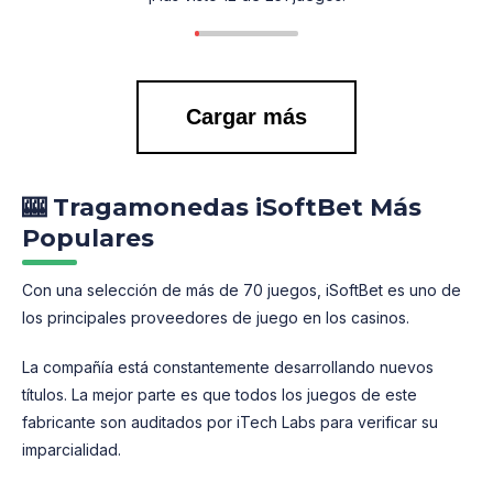
Cargar más
🎰 Tragamonedas iSoftBet Más
Populares
Con una selección de más de 70 juegos, iSoftBet es uno de
los principales proveedores de juego en los casinos.
La compañía está constantemente desarrollando nuevos
títulos. La mejor parte es que todos los juegos de este
fabricante son auditados por iTech Labs para verificar su
imparcialidad.