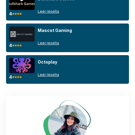
Leer reseña
4
Mascot Gaming
Leer reseña
4
Octoplay
Leer reseña
4