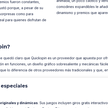
animada, un poco caótico y llen
remios fueron constantes,
comodines expandibles le añad
ustó porque, a pesar de su
dinamismo y premios que apare
s sorpresas como para
al para quienes disfrutan de
pin?
e quedó claro que Quickspin es un proveedor que apuesta por ofre
ón en funciones, un diseño gráfico sobresaliente y mecánicas fácil
e lo diferencia de otros proveedores más tradicionales y que, en m
 especiales
riginales y dinámicas
. Sus juegos incluyen giros gratis interact