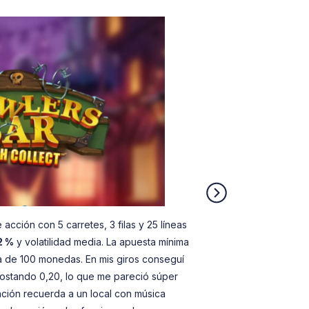
e acción con 5 carretes, 3 filas y 25 líneas
Este juego tiene una e
2 %
y volatilidad media. La apuesta mínima
de fantasía. Cuenta c
 de 100 monedas. En mis giros conseguí
filas y más de 259 fo
postando 0,20, lo que me pareció súper
media-alta. La apuest
ación recuerda a un local con música
monedas. Lo que más 