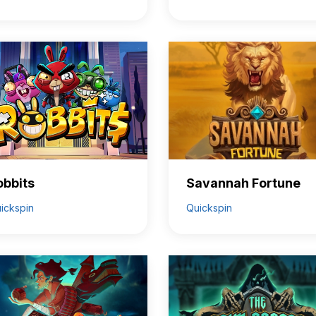
obbits
Savannah Fortune
ickspin
Quickspin