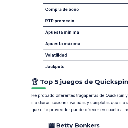
Compra de bono
RTP promedio
Apuesta mínima
Apuesta máxima
Volatilidad
Jackpots
🏆 Top 5 juegos de Quickspi
He probado diferentes tragaperras de Quickspin y
me dieron sesiones variadas y completas que me so
que este proveedor puede ofrecer en cuanto a inno
🎰 Betty Bonkers