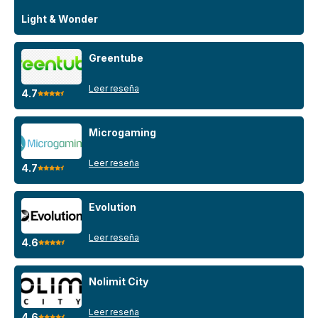
Light & Wonder
Greentube
Leer reseña
4.7
Microgaming
Leer reseña
4.7
Evolution
Leer reseña
4.6
Nolimit City
Leer reseña
4.6