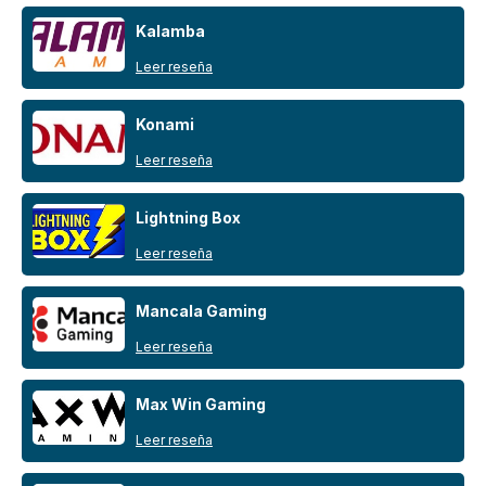
Kalamba
Leer reseña
Konami
Leer reseña
Lightning Box
Leer reseña
Mancala Gaming
Leer reseña
Max Win Gaming
Leer reseña