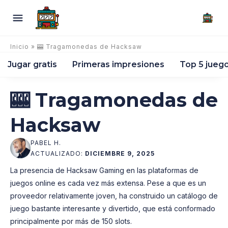
Inicio
» 🎰 Tragamonedas de Hacksaw
Jugar gratis
Primeras impresiones
Top 5 jueg
🎰 Tragamonedas de
Hacksaw
PABEL H.
ACTUALIZADO:
DICIEMBRE 9, 2025
La presencia de Hacksaw Gaming en las plataformas de
juegos online es cada vez más extensa. Pese a que es un
proveedor relativamente joven, ha construido un catálogo de
juego bastante interesante y divertido, que está conformado
principalmente por más de 150 slots.