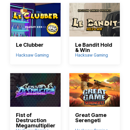
Le Clubber
Le Bandit Hold
& Win
Hacksaw Gaming
Hacksaw Gaming
Fist of
Great Game
Destruction
Serengeti
Megamultiplier