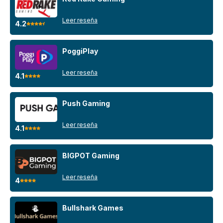
Leer reseña
4.2
PoggiPlay
Leer reseña
4.1
Push Gaming
Leer reseña
4.1
BIGPOT Gaming
Leer reseña
4
Bullshark Games