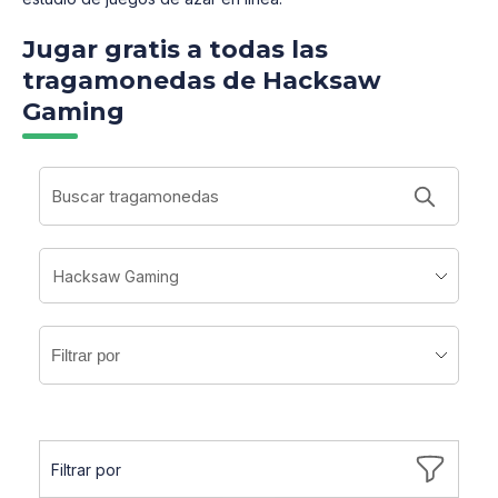
Jugar gratis a todas las
tragamonedas de Hacksaw
Gaming
Hacksaw Gaming
Filtrar por