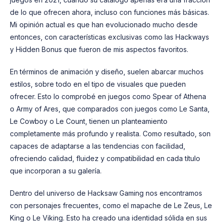
de lo que ofrecen ahora, incluso con funciones más básicas.
Mi opinión actual es que han evolucionado mucho desde
entonces, con características exclusivas como las Hackways
y Hidden Bonus que fueron de mis aspectos favoritos.
En términos de animación y diseño, suelen abarcar muchos
estilos, sobre todo en el tipo de visuales que pueden
ofrecer. Esto lo comprobé en juegos como Spear of Athena
o Army of Ares, que comparados con juegos como Le Santa,
Le Cowboy o Le Count, tienen un planteamiento
completamente más profundo y realista. Como resultado, son
capaces de adaptarse a las tendencias con facilidad,
ofreciendo calidad, fluidez y compatibilidad en cada título
que incorporan a su galería.
Dentro del universo de Hacksaw Gaming nos encontramos
con personajes frecuentes, como el mapache de Le Zeus, Le
King o Le Viking. Esto ha creado una identidad sólida en sus