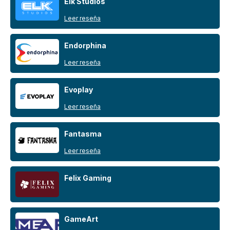
Elk Studios
Leer reseña
Endorphina
Leer reseña
Evoplay
Leer reseña
Fantasma
Leer reseña
Felix Gaming
GameArt