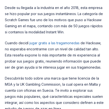
Desde su llegada a la industria en el año 2018, esta empresa
se hizo popular por sus juegos instantáneos. La categoría de
Scratch Games fue uno de los motivos que puso a Hacksaw
Gaming en el mapa, contando con más de 50 juegos rápidos
si contamos la modalidad Instant Win.
Cuando decidí
jugar gratis a las tragamonedas
de Hacksaw,
no esperaba encontrarme con un nivel de calidad tan alto.
Esta reseña expone lo más importante de mi experiencia al
probar sus juegos gratis, reuniendo información que puede
ser de gran ayuda si te interesa jugar en sus tragamonedas.
Descubrirás todo sobre una marca que tiene licencia de la
MGA y la UK Gambling Commission, la cual opera en Malta y
cuenta con oficinas en Suecia. Te invito a explorar sus
juegos más populares, qué características especiales suelen
integrar, así como los aspectos que considero definen a este
estudio de juegos de azar en línea.