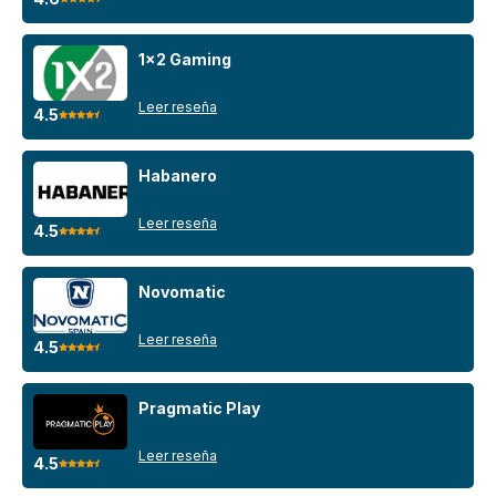
1×2 Gaming
Leer reseña
4.5
Habanero
Leer reseña
4.5
Novomatic
Leer reseña
4.5
Pragmatic Play
Leer reseña
4.5