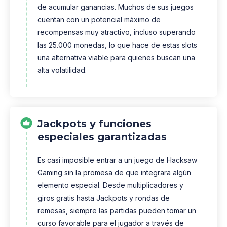
de acumular ganancias. Muchos de sus juegos
cuentan con un potencial máximo de
recompensas muy atractivo, incluso superando
las 25.000 monedas, lo que hace de estas slots
una alternativa viable para quienes buscan una
alta volatilidad.
Jackpots y funciones
especiales garantizadas
Es casi imposible entrar a un juego de Hacksaw
Gaming sin la promesa de que integrara algún
elemento especial. Desde multiplicadores y
giros gratis hasta Jackpots y rondas de
remesas, siempre las partidas pueden tomar un
curso favorable para el jugador a través de