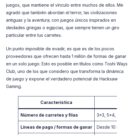
juegos, que mantiene el vínculo entre muchos de ellos. Me
agradó que también abordan el terror, las civilizaciones
antiguas y la aventura; con juegos únicos inspirados en
deidades griegas o egipcias, que siempre tienen un giro
particular entre tus carretes.
Un punto imposible de evadir, es que es de los pocos
proveedores que ofrecen hasta 1 millón de formas de ganar
en un solo juego. Esto es posible en títulos como Toshi Ways
Club, uno de los que considero que transforma la dinámica
de juego y expone el verdadero potencial de Hacksaw
Gaming.
Característica
Número de carretes y filas
3×3, 5×4, 5×3, 6×5
Líneas de pago / formas de ganar
Desde 10 hasta 1.0