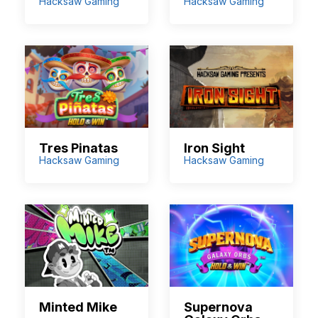
Hacksaw Gaming
Hacksaw Gaming
Tres Pinatas
Iron Sight
Hacksaw Gaming
Hacksaw Gaming
Minted Mike
Supernova