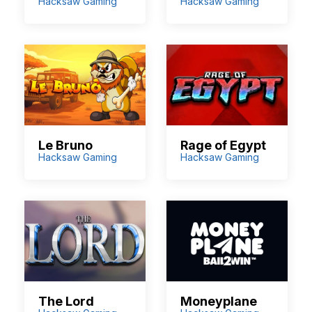
Hacksaw Gaming
Hacksaw Gaming
Le Bruno
Rage of Egypt
Hacksaw Gaming
Hacksaw Gaming
The Lord
Moneyplane