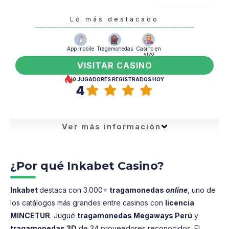
Lo más destacado
App mobile
Tragamonedas
Casino en
vivo
VISITAR CASINO
0
JUGADORES REGISTRADOS HOY
4
Ver más información
Reseñado por
¿Por qué Inkabet Casino?
JORGE
ACTUALIZADO:
NOVIEMBRE 9,
ESTEBAN
2025
Inkabet
destaca con 3.000+
tragamonedas
online
, uno de
Betsson Perú
ofrece un catálogo amplio y
los catálogos más grandes entre casinos con
licencia
proveedores top, pero sus
bonos y promociones
son
MINCETUR
. Jugué
tragamonedas Megaways Perú
y
limitados frente a otros
casinos online
. El retiro mínimo
tragamonedas 3D
de 34 proveedores reconocidos. El