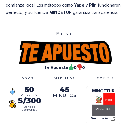
confianza local. Los métodos como
Yape
y
Plin
funcionaron
perfecto, y su licencia
MINCETUR
garantiza transparencia.
VISITAR CASINO
LEER RESEÑA
Marca
Te Apuesto
0
0
Bonos
Minutos
Licencia
50
45
MINCETUR
MINUTOS
Giros gratis
S/300
Bono de
bienvenida
Verificación