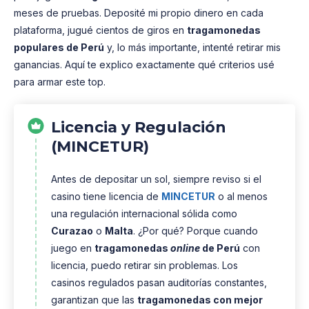
es de
S/60
y puede demorar varios días. Cumple con
meses de pruebas. Deposité mi propio dinero en cada
lo básico, pero no destaca por
beneficios exclusivos
plataforma, jugué cientos de giros en
tragamonedas
ni
ofertas competitivas
.
populares de Perú
y, lo más importante, intenté retirar mis
ganancias. Aquí te explico exactamente qué criterios usé
VISITAR CASINO
para armar este top.
LEER RESEÑA
Licencia y Regulación
(MINCETUR)
Antes de depositar un sol, siempre reviso si el
casino tiene licencia de
MINCETUR
o al menos
una regulación internacional sólida como
Curazao
o
Malta
. ¿Por qué? Porque cuando
juego en
tragamonedas
online
de Perú
con
licencia, puedo retirar sin problemas. Los
casinos regulados pasan auditorías constantes,
garantizan que las
tragamonedas con mejor