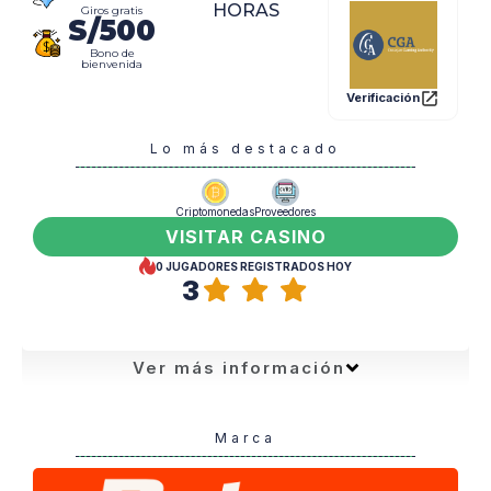
complicaciones.
HORAS
Giros gratis
S/500
Bono de
VISITAR CASINO
bienvenida
Verificación
LEER RESEÑA
Lo más destacado
Criptomonedas
Proveedores
VISITAR CASINO
0
JUGADORES REGISTRADOS HOY
3
Ver más información
Reseñado por
Marca
JORGE
ACTUALIZADO:
NOVIEMBRE 9,
ESTEBAN
2025