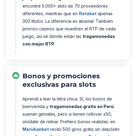
encontré 5.000+
slots
de 70 proveedores
diferentes, mientras que en
Retabet
apenas
300 títulos. La diferencia es abismal. También
priorizo casinos que muestren el RTP de cada
juego, así sé dónde están las
tragamonedas
con mejor RTP
.
Bonos y promociones
exclusivas para slots
Aprendí a leer la letra chica. Sí, los bonos de
bienvenida y
tragamonedas gratis en Perú
suenan geniales, pero si tienen rollover x50,
olvídate de retirar. Prefiero bonos realistas: en
Meridianbet
recibí 500 giros gratis sin depósito