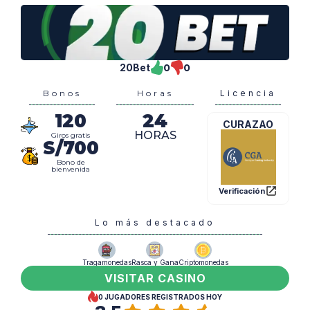
20Bet
0
0
Bonos
Horas
Licencia
120
24
CURAZAO
HORAS
Giros gratis
S/700
Bono de
bienvenida
Verificación
Lo más destacado
Tragamonedas
Rasca y Gana
Criptomonedas
VISITAR CASINO
0
JUGADORES REGISTRADOS HOY