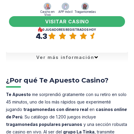
Casino en
APP móvil
Tragamonedas
Vivo
VISITAR CASINO
0
JUGADORES REGISTRADOS HOY
4.3
Ver más información
Reseñado por
¿Por qué Te Apuesto Casino?
JORGE
ACTUALIZADO:
NOVIEMBRE 9,
ESTEBAN
2025
Te Apuesto
me sorprendió gratamente con su retiro en solo
Betano es una plataforma que considero sólida, ideal
45 minutos, uno de los más rápidos que experimenté
para jugadores que buscan variedad, navegación fácil
jugando
tragamonedas con dinero real
en
casinos
online
y diseños realistas. Es un
casino
online
consolidado
de Perú
. Su catálogo de 1.200 juegos incluye
en el mercado, con una marca que lo respalda. Aunque
tragamonedas populares peruanos
y una sección robusta
tiene buena reputación y respaldo, su sistema de retiro
de casino en vivo. Al ser del
grupo La Tinka
, transmite
y depósito aún tiene margen de mejora.