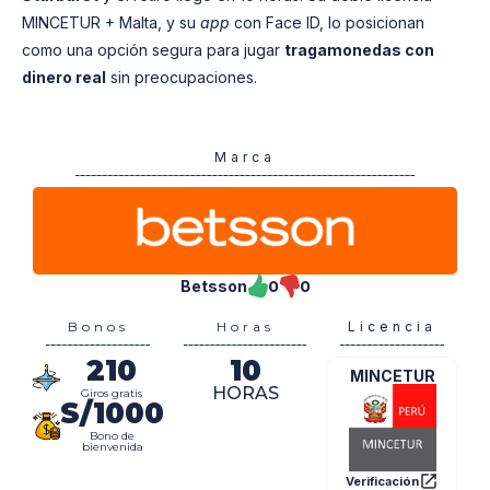
transacciones. Su reconocimiento es únicamente local,
MINCETUR + Malta, y su
app
con Face ID, lo posicionan
por lo que funciona como punto de partida básico y
como una opción segura para jugar
tragamonedas con
confiable.
dinero real
sin preocupaciones.
VISITAR CASINO
LEER RESEÑA
Marca
Betsson
0
0
Bonos
Horas
Licencia
210
10
MINCETUR
HORAS
Giros gratis
S/1000
Bono de
bienvenida
Verificación