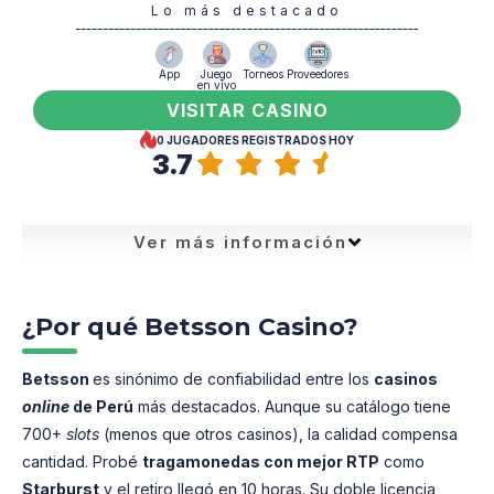
Lo más destacado
App
Juego
Torneos
Proveedores
en vivo
VISITAR CASINO
0
JUGADORES REGISTRADOS HOY
3.7
Ver más información
Reseñado por
¿Por qué Betsson Casino?
JORGE
ACTUALIZADO:
NOVIEMBRE 9,
ESTEBAN
2025
Betsson
es sinónimo de confiabilidad entre los
casinos
El casino
online
de Te Apuesto
es ideal para
online
de Perú
más destacados. Aunque su catálogo tiene
jugadores principiantes en Perú. Aunque su interfaz no
700+
slots
(menos que otros casinos), la calidad compensa
es intuitiva y cuesta encontrar ciertos juegos, ofrece
cantidad. Probé
tragamonedas con mejor RTP
como
tiempos de retiro aceptables y seguridad en
Starburst
y el retiro llegó en 10 horas. Su doble licencia