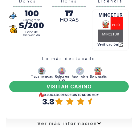
Bonos
Horas
Licencia
juegos
. Es ágil, seguro y directo. Solo cuenta con
app
100
17
para Android, pero su oferta en juegos y promociones
MINCETUR
la convierte en una alternativa sólida.
HORAS
Giros gratis
S/200
Bono de
VISITAR CASINO
bienvenida
Verificación
LEER RESEÑA
Lo más destacado
Tragamonedas
Ruleta en
App mobile
Bono gratis
Vivo
VISITAR CASINO
0
JUGADORES REGISTRADOS HOY
3.8
Ver más información
Reseñado por