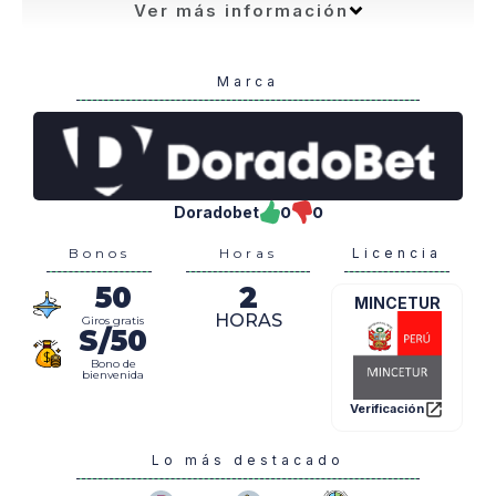
Ver más información
Reseñado por
Marca
JORGE
ACTUALIZADO:
NOVIEMBRE 9,
ESTEBAN
2025
En
PlayUZU
encontré un
casino
online
en Perú
con
licencia de
MINCETUR
, catálogo variado y
Doradobet
0
0
recompensas sin rollover. Sin embargo, desde el
registro me restringieron bonos y promociones sin
Bonos
Horas
Licencia
explicación. Lo considero ideal para jugadores que
50
2
priorizan variedad y transparencia, pero no para
MINCETUR
quienes dependen de un bono de bienvenida.
HORAS
Giros gratis
S/50
Bono de
VISITAR CASINO
bienvenida
Verificación
LEER RESEÑA
Lo más destacado