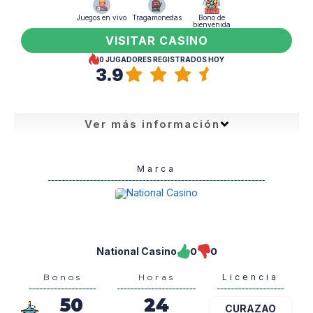
Juegos en vivo
Tragamonedas
Bono de
bienvenida
VISITAR CASINO
0
JUGADORES REGISTRADOS HOY
3.9
Ver más información
Reseñado por
Marca
JORGE
ACTUALIZADO:
NOVIEMBRE 9,
ESTEBAN
2025
Doradobet
es un
casino
online
legal en Perú
con
una interfaz amigable y más de 1.000 juegos
National Casino
0
0
disponibles. Aunque su oferta de promociones es
limitada frente a otros casinos
online
peruanos, tiene
Bonos
Horas
Licencia
variedad de
métodos de pago
y trabaja con
50
24
proveedores reconocidos. Ideal si buscas empezar sin
CURAZAO