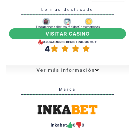
Lo más destacado
Tragamonedas
Retiros rápidos
Criptomonedas
VISITAR CASINO
0
JUGADORES REGISTRADOS HOY
4
Ver más información
Reseñado por
Marca
JORGE
ACTUALIZADO:
NOVIEMBRE 9,
ESTEBAN
2025
Bitcasino.io
es un
casino
online
que opera al 100 %
con criptomonedas.
Está dirigido a jugadores con
Inkabet
0
0
wallets
digitales
que buscan
retiros rápidos
,
promociones constantes
y buena
variedad de