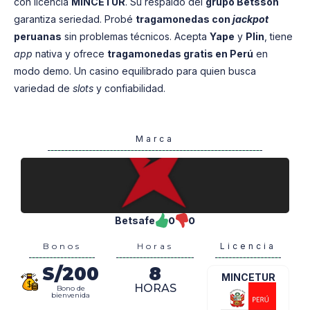
con licencia
MINCETUR
. Su respaldo del
grupo Betsson
tragamonedas
y una experiencia local. Sin embargo,
garantiza seriedad. Probé
tragamonedas con
jackpot
si esperas muchas promociones o bonos flexibles,
peruanas
sin problemas técnicos. Acepta
Yape
y
Plin
, tiene
puede quedarse corto frente a otros
casinos
online
app
nativa y ofrece
tragamonedas gratis en Perú
en
en Perú
. Cumple con lo básico, pero no ofrece
modo demo. Un casino equilibrado para quien busca
ventajas diferenciales.
variedad de
slots
y confiabilidad.
VISITAR CASINO
LEER RESEÑA
Marca
Betsafe
0
0
Bonos
Horas
Licencia
S/200
8
MINCETUR
HORAS
Bono de
bienvenida