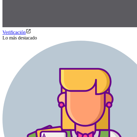
Verificación
Lo más destacado