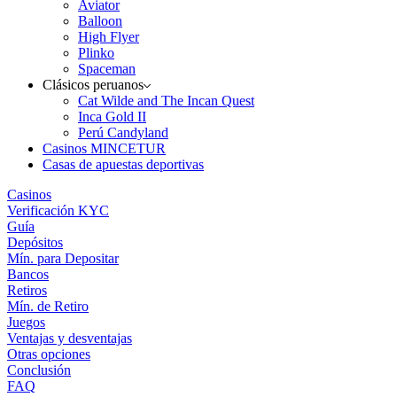
Aviator
Balloon
High Flyer
Plinko
Spaceman
Clásicos peruanos
Cat Wilde and The Incan Quest
Inca Gold II
Perú Candyland
Casinos MINCETUR
Casas de apuestas deportivas
Casinos
Verificación KYC
Guía
Depósitos
Mín. para Depositar
Bancos
Retiros
Mín. de Retiro
Juegos
Ventajas y desventajas
Otras opciones
Conclusión
FAQ