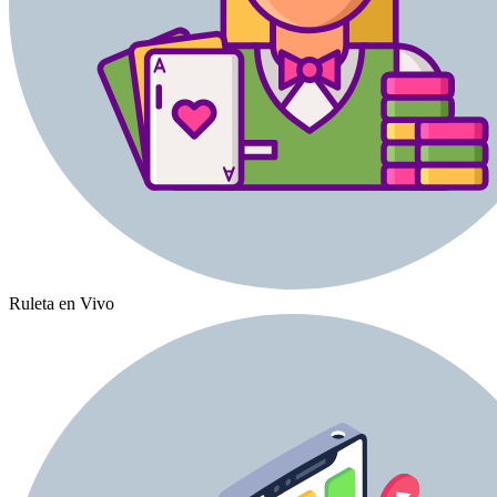
Ruleta en Vivo