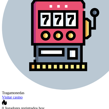
Tragamonedas
Visitar casino
0
Jugadores registrados hoy