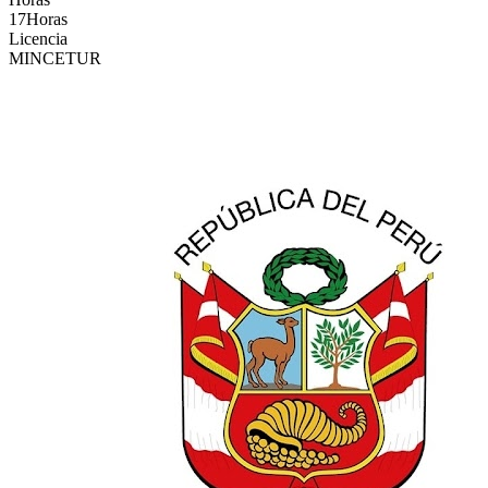
17
Horas
Licencia
MINCETUR