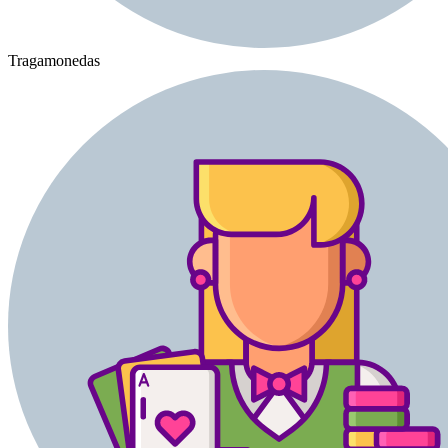
Tragamonedas