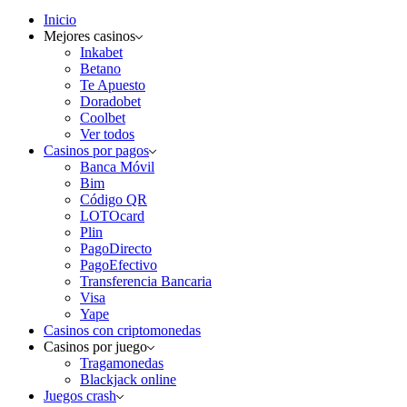
Inicio
Mejores casinos
Inkabet
Betano
Te Apuesto
Doradobet
Coolbet
Ver todos
Casinos por pagos
Banca Móvil
Bim
Código QR
LOTOcard
Plin
PagoDirecto
PagoEfectivo
Transferencia Bancaria
Visa
Yape
Casinos con criptomonedas
Casinos por juego
Tragamonedas
Blackjack online
Juegos crash