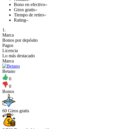
Bono en efectivo
Giros gratis
Tiempo de retiro
Rating
1.
Marca
Bonos por depósito
Pagos
Licencia
Lo más destacado
Marca
Betano
0
0
Bonos
60
Giros gratis