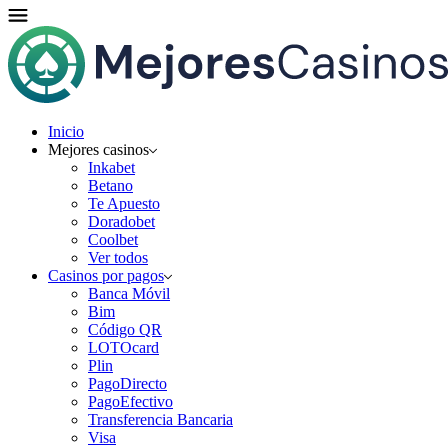
Inicio
Mejores casinos
Inkabet
Betano
Te Apuesto
Doradobet
Coolbet
Ver todos
Casinos por pagos
Banca Móvil
Bim
Código QR
LOTOcard
Plin
PagoDirecto
PagoEfectivo
Transferencia Bancaria
Visa