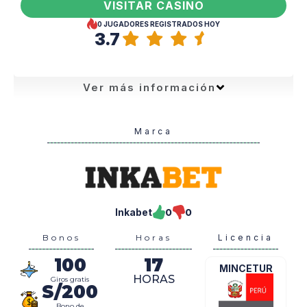
VISITAR CASINO
0
JUGADORES REGISTRADOS HOY
3.7
Ver más información
Reseñado por
Marca
JORGE
ACTUALIZADO:
SEPTIEMBRE 22,
ESTEBAN
2025
El casino
online
de Te Apuesto
es ideal para
jugadores principiantes en Perú. Aunque su interfaz no
Inkabet
0
0
es intuitiva y cuesta encontrar ciertos juegos, ofrece
tiempos de retiro aceptables y seguridad en
Bonos
Horas
Licencia
transacciones. Su reconocimiento es únicamente local,
100
17
por lo que funciona como punto de partida básico y
MINCETUR
confiable.
HORAS
Giros gratis
S/200
Bono de