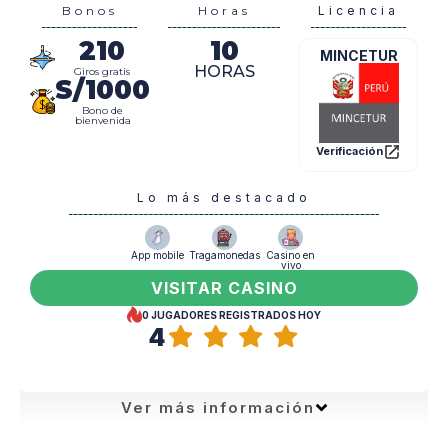
limitada frente a otros casinos
online
peruanos, tiene
Bonos
Horas
Licencia
variedad de
métodos de pago
y trabaja con
210
10
proveedores reconocidos. Ideal si buscas empezar sin
MINCETUR
complicaciones.
HORAS
Giros gratis
S/1000
Bono de
VISITAR CASINO
bienvenida
Verificación
LEER RESEÑA
Lo más destacado
App mobile
Tragamonedas
Casino en
vivo
VISITAR CASINO
0
JUGADORES REGISTRADOS HOY
4
Ver más información
Reseñado por