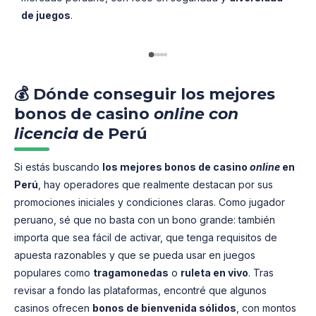
de juegos
.
💰 Dónde conseguir los mejores
bonos de casino
online con
licencia
de Perú
Si estás buscando
los mejores bonos de casino
online
en
Perú
, hay operadores que realmente destacan por sus
promociones iniciales y condiciones claras. Como jugador
peruano, sé que no basta con un bono grande: también
importa que sea fácil de activar, que tenga requisitos de
apuesta razonables y que se pueda usar en juegos
populares como
tragamonedas
o
ruleta en vivo
. Tras
revisar a fondo las plataformas, encontré que algunos
casinos ofrecen
bonos de bienvenida sólidos
, con montos