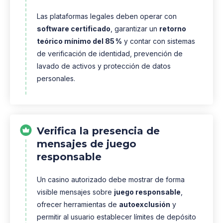
Las plataformas legales deben operar con
software certificado
, garantizar un
retorno
teórico mínimo del 85 %
y contar con sistemas
de verificación de identidad, prevención de
lavado de activos y protección de datos
personales.
Verifica la presencia de
mensajes de juego
responsable
Un casino autorizado debe mostrar de forma
visible mensajes sobre
juego responsable
,
ofrecer herramientas de
autoexclusión
y
permitir al usuario establecer límites de depósito