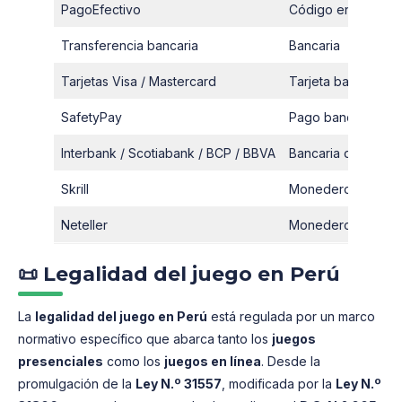
PagoEfectivo
Código en ventanil
Transferencia bancaria
Bancaria
Tarjetas Visa / Mastercard
Tarjeta bancaria
SafetyPay
Pago bancario loca
Interbank / Scotiabank / BCP / BBVA
Bancaria directa
Skrill
Monedero electró
Neteller
Monedero electró
📜 Legalidad del juego en Perú
La
legalidad del juego en Perú
está regulada por un marco
normativo específico que abarca tanto los
juegos
presenciales
como los
juegos en línea
. Desde la
promulgación de la
Ley N.º 31557
, modificada por la
Ley N.º