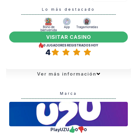
Lo más destacado
Bono de
App
Tragamonedas
bienvenida
VISITAR CASINO
0
JUGADORES REGISTRADOS HOY
4
Ver más información
Reseñado por
Marca
JORGE
ACTUALIZADO:
SEPTIEMBRE 22,
ESTEBAN
2025
Bet365
me dejó una buena impresión: su catálogo de
juegos es considerable y la
app
me resultó muy
PlayUZU
0
0
cómoda para jugar. Lo que no me convenció fue que