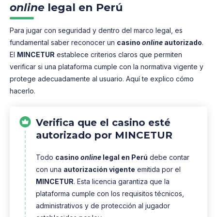
online
legal en Perú
Para jugar con seguridad y dentro del marco legal, es
fundamental saber reconocer un
casino
online
autorizado
.
El
MINCETUR
establece criterios claros que permiten
verificar si una plataforma cumple con la normativa vigente y
protege adecuadamente al usuario. Aquí te explico cómo
hacerlo.
Verifica que el casino esté
autorizado por MINCETUR
Todo
casino
online
legal en Perú
debe contar
con una
autorización vigente
emitida por el
MINCETUR
. Esta licencia garantiza que la
plataforma cumple con los requisitos técnicos,
administrativos y de protección al jugador