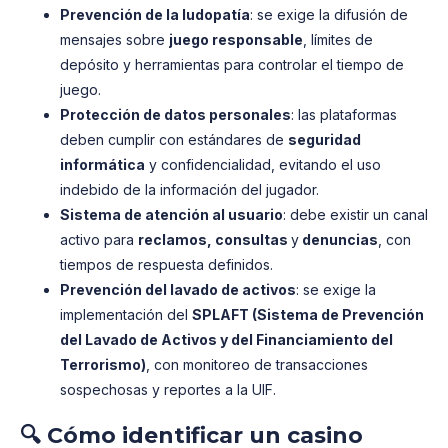
Prevención de la ludopatía
: se exige la difusión de
mensajes sobre
juego responsable
, límites de
depósito y herramientas para controlar el tiempo de
juego.
Protección de datos personales
: las plataformas
deben cumplir con estándares de
seguridad
informática
y confidencialidad, evitando el uso
indebido de la información del jugador.
Sistema de atención al usuario
: debe existir un canal
activo para
reclamos
,
consultas
y
denuncias
, con
tiempos de respuesta definidos.
Prevención del lavado de activos
: se exige la
implementación del
SPLAFT (Sistema de Prevención
del Lavado de Activos y del Financiamiento del
Terrorismo)
, con monitoreo de transacciones
sospechosas y reportes a la UIF.
🔍 Cómo identificar un casino