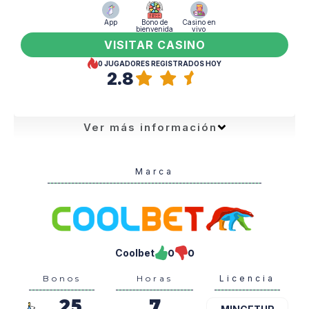
App
Bono de
Casino en
bienvenida
vivo
VISITAR CASINO
0
JUGADORES REGISTRADOS HOY
2.8
Ver más información
Reseñado por
Marca
JORGE
ACTUALIZADO:
SEPTIEMBRE 22,
ESTEBAN
2025
BetWarrior
es un
casino
online
en Perú
que destaca
por ofrecer un
bono de bienvenida
que triplica el
Coolbet
0
0
depósito inicial y por contar con una aplicación móvil
tanto para Android como para iOS. Aunque su catálogo
Bonos
Horas
Licencia
es moderado y el proceso de verificación puede ser
25
7
engorroso, es una opción funcional para quienes