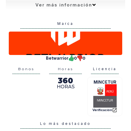
Ver más información
Reseñado por
Marca
JORGE
ACTUALIZADO:
SEPTIEMBRE 22,
ESTEBAN
2025
Retabet Perú
es un
casino
online
funcional
,
pensado para jugadores ocasionales que buscan
Betwarrior
0
0
tragamonedas
populares y
juegos en vivo
básicos.
Aunque tiene
licencia oficial Mincetur
y presencia
Bonos
Horas
Licencia
física, su reputación es moderada frente a
360
competidores más reconocidos. No destaca por
MINCETUR
variedad ni promociones, pero cumple con lo esencial.
HORAS
VISITAR CASINO
Verificación
LEER RESEÑA
Lo más destacado