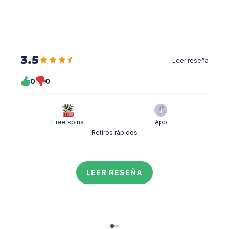
3.5
Leer reseña
0
0
Free spins
App
Retiros rápidos
LEER RESEÑA