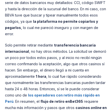
serie de datos bancarios muy detallados: CCI, código SWIFT
y hasta la dirección de la sucursal del banco. En mi caso, con
BBVA tuve que buscar y tipear manualmente todos esos
códigos, ya que
la plataforma no permite copiarlos y
pegarlos
, lo cual me pareció inseguro y con margen de
error.
Solo permite retirar mediante
transferencia bancaria
internacional
, no hay otros métodos. La solicitud se demoró
un poco por todos estos pasos, y al inicio no recibí ningún
correo confirmando la aceptación, algo que otros casinos sí
hacen. Sin embargo, el dinero llegó a mi cuenta en
aproximadamente
1 hora
, lo cual fue rápido considerando
que normalmente las transferencias bancarias pueden tardar
hasta 24 o 48 horas. Entonces, sí se le puede considerar
como uno de
los operadores con retiro más rápido en
Perú
. En resumen, el
flujo de retiro enBet365
requiere
mucha más información y pasos que otros
casinos
online
en