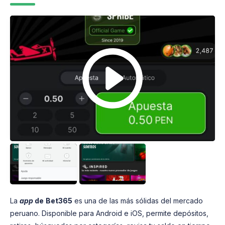
La
app
de
Bet365
es una de las más sólidas del mercado
peruano. Disponible para Android e iOS, permite depósitos,