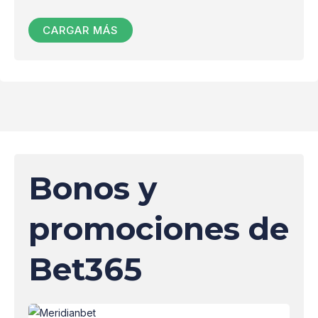
CARGAR MÁS
Bonos y
promociones de
Bet365