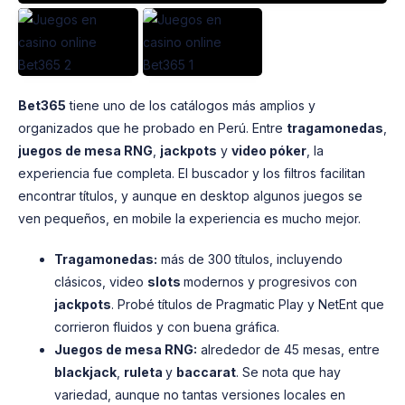
Bet365
tiene uno de los catálogos más amplios y
organizados que he probado en Perú. Entre
tragamonedas
,
juegos de mesa RNG
,
jackpots
y
video póker
, la
experiencia fue completa. El buscador y los filtros facilitan
encontrar títulos, y aunque en desktop algunos juegos se
ven pequeños, en mobile la experiencia es mucho mejor.
Tragamonedas:
más de 300 títulos, incluyendo
clásicos, video
slots
modernos y progresivos con
jackpots
. Probé títulos de Pragmatic Play y NetEnt que
corrieron fluidos y con buena gráfica.
Juegos de mesa RNG:
alrededor de 45 mesas, entre
blackjack
,
ruleta
y
baccarat
. Se nota que hay
variedad, aunque no tantas versiones locales en