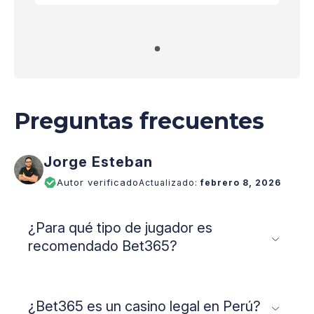
Preguntas frecuentes
Jorge Esteban
Autor verificado
Actualizado:
febrero 8, 2026
¿Para qué tipo de jugador es
recomendado Bet365?
¿Bet365 es un casino legal en Perú?