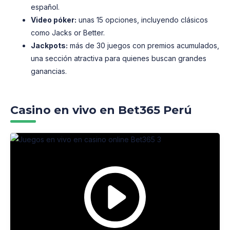
español.
Video póker:
unas 15 opciones, incluyendo clásicos
como Jacks or Better.
Jackpots:
más de 30 juegos con premios acumulados,
una sección atractiva para quienes buscan grandes
ganancias.
Casino en vivo en Bet365 Perú