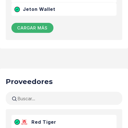
Jeton Wallet
CARGAR MÁS
Proveedores
Red Tiger