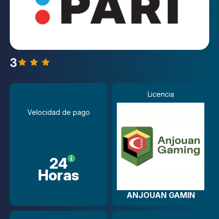
3
Licencia
Velocidad de pago
24
Horas
ANJOUAN GAMIN