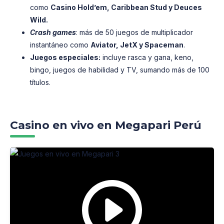
como
Casino Hold’em, Caribbean Stud y Deuces
Wild.
Crash games
: más de 50 juegos de multiplicador
instantáneo como
Aviator, JetX y Spaceman
.
Juegos especiales:
incluye rasca y gana, keno,
bingo, juegos de habilidad y TV, sumando más de 100
títulos.
Casino en vivo en Megapari Perú