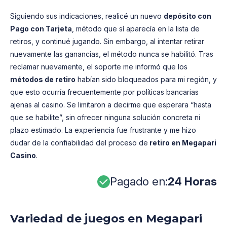
Siguiendo sus indicaciones, realicé un nuevo
depósito con
Pago con Tarjeta
, método que sí aparecía en la lista de
retiros, y continué jugando. Sin embargo, al intentar retirar
nuevamente las ganancias, el método nunca se habilitó. Tras
reclamar nuevamente, el soporte me informó que los
métodos de retiro
habían sido bloqueados para mi región, y
que esto ocurría frecuentemente por políticas bancarias
ajenas al casino. Se limitaron a decirme que esperara “hasta
que se habilite”, sin ofrecer ninguna solución concreta ni
plazo estimado. La experiencia fue frustrante y me hizo
dudar de la confiabilidad del proceso de
retiro en Megapari
Casino
.
Pagado en:
24 Horas
Variedad de juegos en Megapari