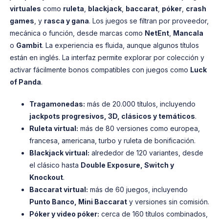
virtuales
como
ruleta
,
blackjack
,
baccarat
,
póker
,
crash
games
, y
rasca y gana
. Los juegos se filtran por proveedor,
mecánica o función, desde marcas como
NetEnt
,
Mancala
o
Gambit
. La experiencia es fluida, aunque algunos títulos
están en inglés. La interfaz permite explorar por colección y
activar fácilmente bonos compatibles con juegos como
Luck
of Panda
.
Tragamonedas:
más de 20.000 títulos, incluyendo
jackpots progresivos, 3D, clásicos y temáticos
.
Ruleta virtual:
más de 80 versiones como europea,
francesa, americana, turbo y ruleta de bonificación.
Blackjack virtual:
alrededor de 120 variantes, desde
el clásico hasta
Double Exposure, Switch y
Knockout
.
Baccarat virtual:
más de 60 juegos, incluyendo
Punto Banco, Mini Baccarat
y versiones sin comisión.
Póker y video póker:
cerca de 160 títulos combinados,