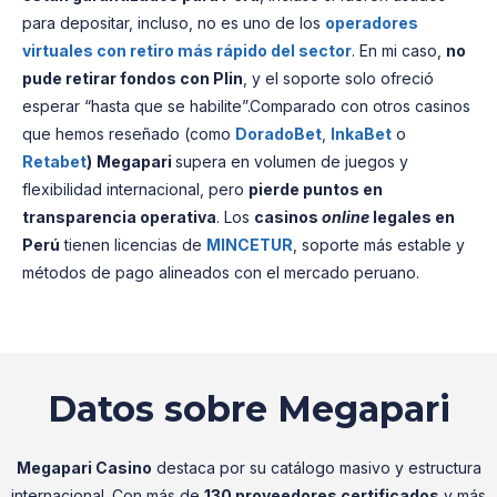
para depositar, incluso, no es uno de los
operadores
virtuales con retiro más rápido del sector
. En mi caso,
no
pude retirar fondos con Plin
, y el soporte solo ofreció
esperar “hasta que se habilite”.Comparado con otros casinos
que hemos reseñado (como
DoradoBet
,
InkaBet
o
Retabet
)
Megapari
supera en volumen de juegos y
flexibilidad internacional, pero
pierde puntos en
transparencia operativa
. Los
casinos
online
legales en
Perú
tienen licencias de
MINCETUR
, soporte más estable y
métodos de pago alineados con el mercado peruano.
Datos sobre Megapari
Megapari Casino
destaca por su catálogo masivo y estructura
internacional. Con más de
130 proveedores certificados
y más