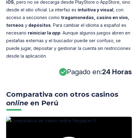
iOS
, pero no se descarga desde PlayStore o AppStore, sino
desde el sitio oficial. La interfaz es
intuitiva y visual
, con
acceso a secciones como
tragamonedas, casino en vivo,
torneos
y
depósitos
. Para cambiar el idioma a español es
necesario
reiniciar la
app
. Aunque algunos juegos abren en
pestañas externas y el buscador puede ser confuso, se
puede jugar, depositar y gestionar la cuenta sin restricciones
desde la aplicación.
Pagado en:
24 Horas
Comparativa con otros casinos
online
en Perú