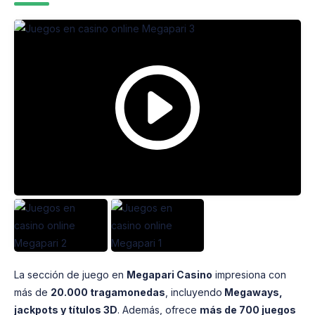
La sección de juego en
Megapari Casino
impresiona con
más de
20.000 tragamonedas
, incluyendo
Megaways,
jackpots y títulos 3D
. Además, ofrece
más de 700 juegos