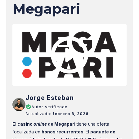
Megapari
Jorge Esteban
Autor verificado
Actualizado:
febrero 8, 2026
El casino
online
de Megapari
tiene una oferta
focalizada en
bonos recurrentes
. El
paquete de