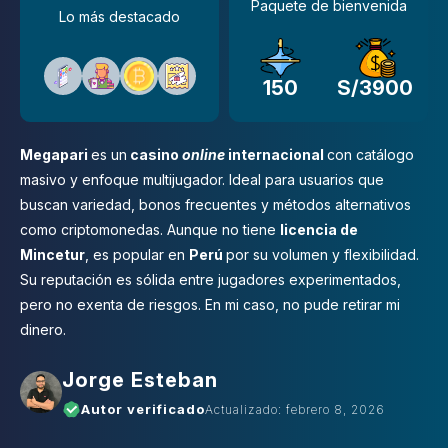
Paquete de bienvenida
Lo más destacado
150
S/3900
Megapari
es un
casino
online
internacional
con catálogo
masivo y enfoque multijugador. Ideal para usuarios que
buscan variedad, bonos frecuentes y métodos alternativos
como criptomonedas. Aunque no tiene
licencia de
Mincetur
, es popular en
Perú
por su volumen y flexibilidad.
Su reputación es sólida entre jugadores experimentados,
pero no exenta de riesgos. En mi caso, no pude retirar mi
dinero.
Jorge Esteban
Autor verificado
Actualizado:
febrero 8, 2026