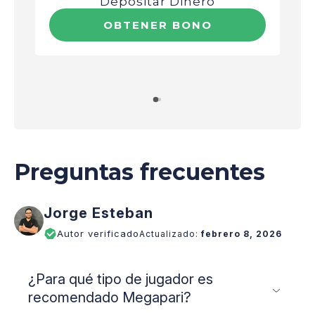
Depositar Dinero
OBTENER BONO
Preguntas frecuentes
Jorge Esteban
Autor verificado
Actualizado:
febrero 8, 2026
¿Para qué tipo de jugador es
recomendado Megapari?