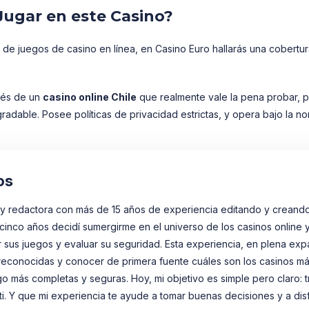
ugar en este Casino?
de juegos de casino en línea, en Casino Euro hallarás una cobertu
vés de un
casino online Chile
que realmente vale la pena probar, p
radable. Posee políticas de privacidad estrictas, y opera bajo la no
os
y redactora con más de 15 años de experiencia editando y creando c
nco años decidí sumergirme en el universo de los casinos online y a
sus juegos y evaluar su seguridad. Esta experiencia, en plena ex
reconocidas y conocer de primera fuente cuáles son los casinos má
o más completas y seguras. Hoy, mi objetivo es simple pero claro:
 ti. Y que mi experiencia te ayude a tomar buenas decisiones y a dis