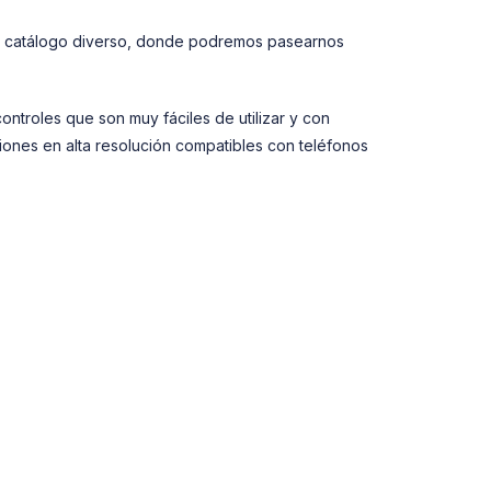
 un catálogo diverso, donde podremos pasearnos
ontroles que son muy fáciles de utilizar y con
ciones en alta resolución compatibles con teléfonos