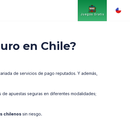
Juegos Gratis
uro en Chile?
ariada de servicios de pago reputados. Y además,
s de apuestas seguras en diferentes modalidades;
s chilenos
sin riesgo
.