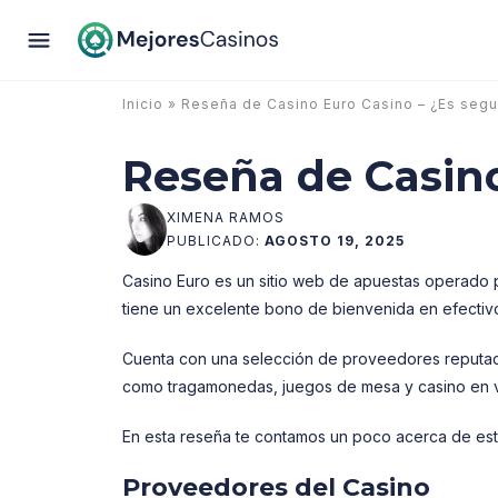
Inicio
» Reseña de Casino Euro Casino – ¿Es segu
Reseña de Casino
XIMENA RAMOS
PUBLICADO:
AGOSTO 19, 2025
Casino Euro es un sitio web de apuestas operado 
tiene un excelente bono de bienvenida en efectiv
Cuenta con una selección de proveedores reputado
como tragamonedas, juegos de mesa y casino en v
En esta reseña te contamos un poco acerca de es
Proveedores del Casino