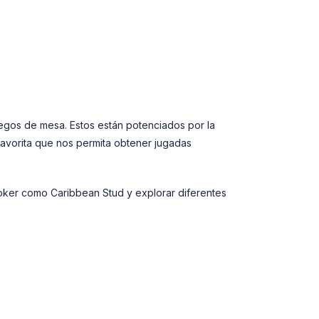
egos de mesa. Estos están potenciados por la
 favorita que nos permita obtener jugadas
poker como Caribbean Stud y explorar diferentes