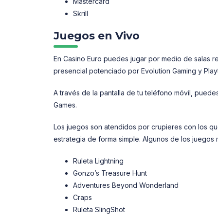
Mastercard
Skrill
Juegos en Vivo
En Casino Euro puedes jugar por medio de salas rea
presencial potenciado por Evolution Gaming y Play
A través de la pantalla de tu teléfono móvil, pued
Games.
Los juegos son atendidos por crupieres con los que
estrategia de forma simple. Algunos de los juegos
Ruleta Lightning
Gonzo’s Treasure Hunt
Adventures Beyond Wonderland
Craps
Ruleta SlingShot