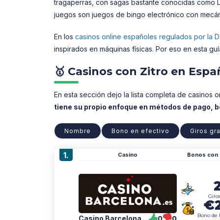
tragaperras, con sagas bastante conocidas como Li
juegos son juegos de bingo electrónico con mecánic
En los
casinos online españoles regulados por la 
inspirados en máquinas físicas. Por eso en esta gu
🥇 Casinos con Zitro en Espa
En esta sección dejo la lista completa de casinos
tiene su propio enfoque en métodos de pago, b
Nombre
Bono en efectivo
Giros gra
1.
Casino
Bonos con 
Giros
€
Bono de 
Casino Barcelona
0
0