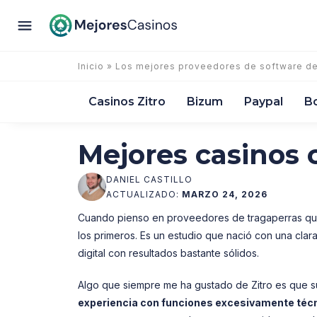
Inicio
»
Los mejores proveedores de software de 
Casinos Zitro
Bizum
Paypal
B
Mejores casinos 
DANIEL CASTILLO
ACTUALIZADO:
MARZO 24, 2026
Cuando pienso en proveedores de tragaperras que t
los primeros. Es un estudio que nació con una clar
digital con resultados bastante sólidos.
Algo que siempre me ha gustado de Zitro es que su
experiencia con funciones excesivamente técni