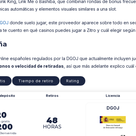
nk King, Link Me o Bashiba, que combinan rondas de bonus frecuen
as automáticas y elementos visuales similares a una slot.
DGOJ
donde suelo jugar, este proveedor aparece sobre todo en s
ía te cuento en qué casinos puedes jugar a Zitro y cuál elegir seg
ña
 online españoles regulados por la DGOJ que actualmente incluyen j
onos o velocidad de retiradas
, así que más adelante explico cuál e
tis
Tiempo de retiro
Rating
depósito
Retiros
Licencia
DGOJ
20
48
 gratis
200
HORAS
Bienvenida