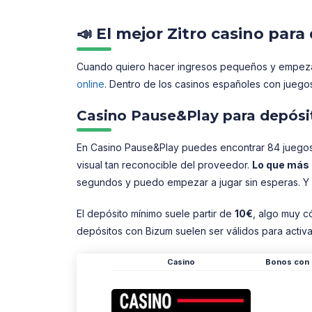
PABLO F.
ACTUALIZADO:
MARZO 24, 
📣 El mejor Zitro casino par
Las opiniones de Emotiva Casino coinciden en q
Cuando quiero hacer ingresos pequeños y empezar 
Casino no siempre es claro y, si tienes cuent
online
bienvenida. Y es una información que no aparec
. Dentro de los casinos españoles con jueg
Emotiva Casino, seguridad, bonos disponibles,
Casino Pause&Play para depósi
IR AL CASINO
LEER RESEÑA
En Casino Pause&Play puedes encontrar 84 juegos d
visual tan reconocible del proveedor.
Lo que más 
segundos y puedo empezar a jugar sin esperas. Y e
El depósito mínimo suele partir de
10€
, algo muy c
depósitos con Bizum suelen ser válidos para activ
Casino
Bonos con 