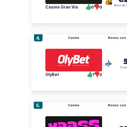
su interfaz podría mejorar a nivel visual y de 
Bono de 
Casino Gran Vía
0
0
medidas de juego seguro bien visibles, lo que 
IR AL CASINO
LEER RESEÑA
Revisado por
4.
Casino
Bonos con 
PABLO F.
ACTUALIZADO:
MARZO 24, 
La oferta de slots de Casino Gran Vía está a la
web es todo un ejemplo de orden, funcionalidad 
Giros
uno o dos días, lo que limita el acceso rápido 
OlyBet
1
2
top en España.
IR AL CASINO
LEER RESEÑA
Revisado por
5.
Casino
Bonos con 
RAIMON R.
ACTUALIZADO:
MARZO 24,
OlyBet, un casino que patrocina equipos y compe