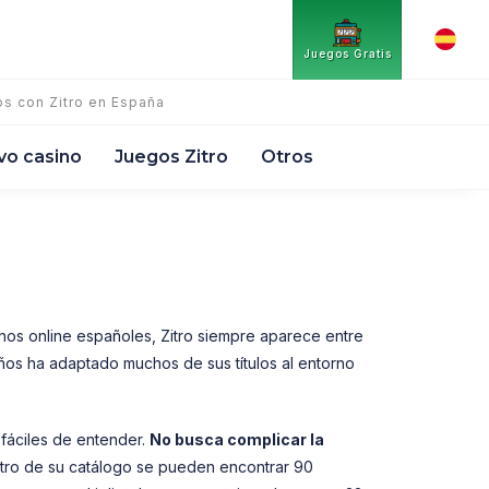
Juegos Gratis
s con Zitro en España
o casino
Juegos Zitro
Otros
nos online españoles, Zitro siempre aparece entre
años ha adaptado muchos de sus títulos al entorno
fáciles de entender.
No busca complicar la
ntro de su catálogo se pueden encontrar 90