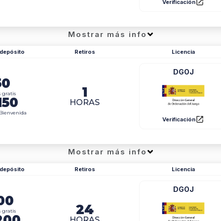
Verificación
Mostrar más info
depósito
Retiros
Licencia
 2026
DGOJ
50
gaperras y ruletas en vivo. Además, tiene salas de póker online en
1
 gratis
, es una opción muy interesante para quienes buscan una experien
150
HORAS
Bienvenida
Verificación
Mostrar más info
depósito
Retiros
Licencia
 2026
DGOJ
00
 licencia de la Dirección General de Ordenación del Juego (DGOJ) 
24
 gratis
 su mayor baza son las apuestas deportivas, también ofrece una bue
200
HORAS