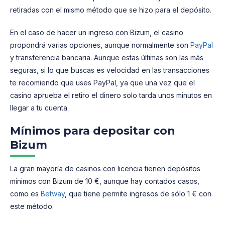
retiradas con el mismo método que se hizo para el depósito.
En el caso de hacer un ingreso con Bizum, el casino
propondrá varias opciones, aunque normalmente son
PayPal
y transferencia bancaria. Aunque estas últimas son las más
seguras, si lo que buscas es velocidad en las transacciones
te recomiendo que uses PayPal, ya que una vez que el
casino aprueba el retiro el dinero solo tarda unos minutos en
llegar a tu cuenta.
Mínimos para depositar con
Bizum
La gran mayoría de casinos con licencia tienen depósitos
mínimos con Bizum de 10 €, aunque hay contados casos,
como es
Betway
, que tiene permite ingresos de sólo 1 € con
este método.