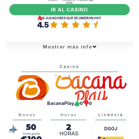
vivo
IR AL CASINO
0
JUGADORES QUE SE UNIERON HOY
4.5
Mostrar más info
Revisado por
Casino
ERICK BUZY
ACTUALIZADO:
OCTUBRE 8, 2025
AHTI Games es una plataforma regulada por la
Dirección General del Juego (DGOJ) que forma parte
del grupo SkillOnNet, junto a PlayUZU, BacanaPlay o
BacanaPlay
0
0
LordPing. Las opiniones de AHTI Games suelen
destacar la variedad de su catálogo, con más de 3300
Bonos
Horas
Licencia
tragaperras, juegos arcade, videobingo y ruletas en
50
2
vivo. A continuación, te cuento todo lo que necesitas
DGOJ
saber sobre el bono de bienvenida de AHTI Games,
HORAS
Giros gratis