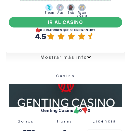
Bizum
App
Slots
Rasca
y Gana
IR AL CASINO
0
JUGADORES QUE SE UNIERON HOY
4.5
Mostrar más info
Revisado por
RAIMON R.
ACTUALIZADO:
OCTUBRE 8, 2025
Casino
EUcasino forma parte de Skill On Net, empresa que
opera otros casinos reputados como BacanaPlay o
Mega Casino. Ya desde el inicio, la plataforma nos
ofrece una navegación fluida, un diseño claro y una
Genting Casino
0
0
propuesta de juegos interesante, ya que cuenta con
tragaperras, blackjack, ruletas y juegos de crash. Es un
Bonos
Horas
Licencia
casino donde realmente es muy difícil aburrirse. En esta