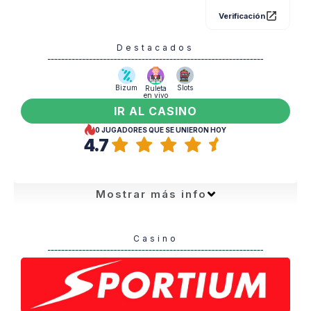
Verificación
LEER RESEÑA
Destacados
Bizum
Slots
Ruleta
en vivo
IR AL CASINO
0
JUGADORES QUE SE UNIERON HOY
4.7
Mostrar más info
Revisado por
RAIMON R.
ACTUALIZADO:
OCTUBRE 8, 2025
Casino
Paf es una plataforma de juegos que tiene una oferta
de títulos grande y variada, en donde destacan las
tragaperras, juegos de casino, juegos de crash y ruleta