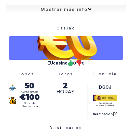
Mostrar más info
Revisado por
RAIMON R.
ACTUALIZADO:
OCTUBRE 8, 2025
Casino
Casino Barcelona tiene una gran cantidad de
tragaperras y ruletas en vivo. Además, tiene salas de
póker online en vivo, accesibles tanto desde su app
de Casino Barcelona como desde el navegador. En
EUcasino
0
0
general, es una opción muy interesante para quienes
buscan una experiencia completa de juegos de casino
Bonos
Horas
Licencia
online y especialmente para los amantes del póker.
50
2
DGOJ
HORAS
Giros gratis
IR AL CASINO
€100
Bono de
Bienvenida
LEER RESEÑA
Verificación
Destacados