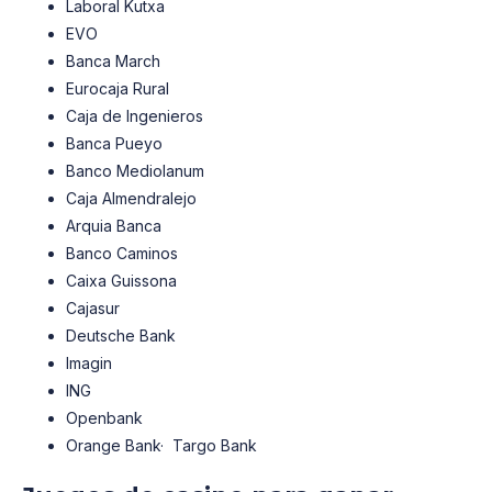
Laboral Kutxa
EVO
Banca March
Eurocaja Rural
Caja de Ingenieros
Banca Pueyo
Banco Mediolanum
Caja Almendralejo
Arquia Banca
Banco Caminos
Caixa Guissona
Cajasur
Deutsche Bank
Imagin
ING
Openbank
Orange Bank· Targo Bank