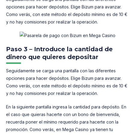
opciones para hacer depósitos. Elige Bizum para avanzar.
Como verás, con este método el depósito mínimo es de 10 €
y no hay comisiones por realizar la operación.
Paso 3 – Introduce la cantidad de
dinero que quieres depositar
Seguidamente se carga una pantalla con las diferentes
opciones para hacer depósitos. Elige Bizum para avanzar.
Como verás, con este método el depósito mínimo es de 10 €
y no hay comisiones por realizar la operación.
En la siguiente pantalla ingresa la cantidad para depósito. En
el caso que quieras hacerte con un bono de bienvenida,
recuerda poner el mínimo requerido para hacerte con la
promoción. Como verás, en Mega Casino ya tienen tu