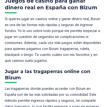
Juegos de casino para ganar
dinero real en España con Bizum
Si quieres jugar en casinos online y ganar dinero real, Bizum
es una de las formas más rápidas y seguras de ingresar
fondos. Yo lo uso sobre todo porque me permite empezar a
jugar en cuestión de segundos sin complicaciones ni
comisiones. Además, cada vez más juegos están disponibles
para quienes pagamos con Bizum: tragaperras, ruleta,
blackjack o bingo. Te cuento cuáles son mis favoritos y en
qué casinos suelo jugarlos.
Jugar a las tragaperras online con
Bizum
Las tragaperras donde puedes acceder con Bizum en
España son de las más solicitadas por su comodidad. Este
método permite ingresos rápidos y seguros, sin compartir
datos bancarios, lo que facilita empezar a jugar sin esperas.