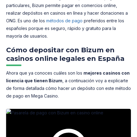
particulares, Bizum permite pagar en comercios online,
realizar depósitos en casinos en línea y hacer donaciones a
ONG. Es uno de los
métodos de pago
preferidos entre los
españoles porque es seguro, rápido y gratuito para la
mayoría de usuarios.
Cómo depositar con Bizum en
casinos online legales en España
Ahora que ya conoces cuáles son los
mejores casinos con
licencia que tienen Bizum
, a continuación voy a explicarte
de forma detallada cómo hacer un depósito con este método
de pago en Mega Casino.