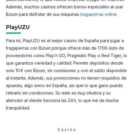
Además, muchos casinos ofrecen bonos especiales al usar
Bizum para disfrutar de sus máquinas
tragaperras online
.
PlayUZU
Para mí, PlayUZU es el mejor casino de España para jugar a
tragaperras con Bizum porque ofrece más de 1700 slots de
proveedores como Play’n GO, Pragmatic Play o Red Tiger, lo
que garantiza variedad y calidad. Permite depósitos desde
solo 10 € con Bizum, sin comisiones y con el saldo disponible
al instante. Además, sus promociones no tienen requisitos de
apuesta, algo único en España, así que lo que gano puedo
retirarlo sin condiciones. Su web es muy intuitiva y su
atención al cliente funciona las 24 h, lo que me da mucha
tranquilidad.
Casino