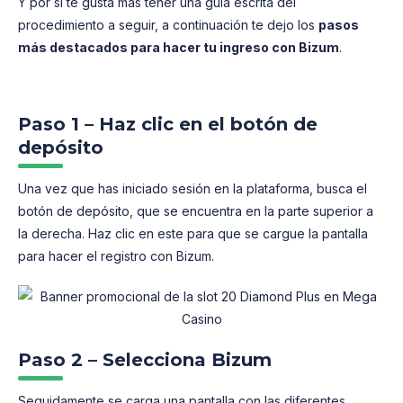
Y por si te gusta más tener una guía escrita del
procedimiento a seguir, a continuación te dejo los
pasos
más destacados para hacer tu ingreso con Bizum
.
Paso 1 – Haz clic en el botón de
depósito
Una vez que has iniciado sesión en la plataforma, busca el
botón de depósito, que se encuentra en la parte superior a
la derecha. Haz clic en este para que se cargue la pantalla
para hacer el registro con Bizum.
Paso 2 – Selecciona Bizum
Seguidamente se carga una pantalla con las diferentes