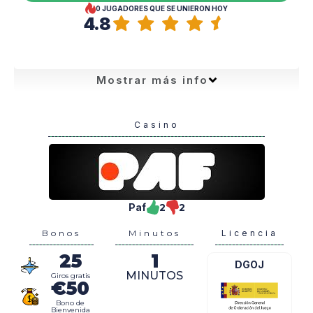
0
JUGADORES QUE SE UNIERON HOY
4.8
Mostrar más info
Revisado por
Casino
LAURA VEGAS
ACTUALIZADO:
OCTUBRE 8, 2025
Prime Casino es un casino SkillOnNet con tres
opciones de bono para tu primer depósito. Tiene más
de 3.700 juegos, incluyendo slots, ruleta en vivo
Paf
2
2
Evolution y Playtech, juegos de casino tradicionales,
blackjack, crash games, plinko, juegos rápidos y video
Bonos
Minutos
Licencia
bingo. Permite depositar a partir de 10€ con PayPal,
25
1
Bizum, tarjeta, CashLib, PaySafeCard y Apple Pay. No
DGOJ
tiene límite mínimo de retirada.
MINUTOS
Giros gratis
€50
Bono de
IR AL CASINO
Bienvenida