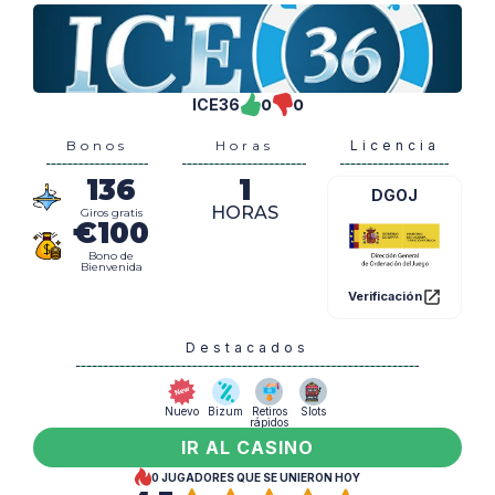
Genting Casino, operado en España por Genting Spain
S.L.U. y regulado por la DGOJ, combina una oferta de
más de 3300 tragaperras, ruletas, blackjack y
ICE36
0
0
videobingo con juegos arcade. Su interfaz en blanco y
rojo imita el diseño de sus salones en Reino Unido,
Bonos
Horas
Licencia
aportando familiaridad al usuario. El portal funciona
136
1
sobre un motor propio, con precarga progresiva que
DGOJ
reduce tiempos de espera al cambiar de sección.
HORAS
Giros gratis
€100
Aunque no prescinde totalmente de animaciones,
Bono de
mantiene un rendimiento rápido tanto en escritorio
Bienvenida
como en móvil. Las opiniones de Genting Casino
Verificación
destacan la fiabilidad de la marca, su limpieza, atención
al cliente, y pertenencia a Skill On Net como puntos a
Destacados
favor.
IR AL CASINO
Nuevo
Bizum
Retiros
Slots
rápidos
IR AL CASINO
LEER RESEÑA
0
JUGADORES QUE SE UNIERON HOY