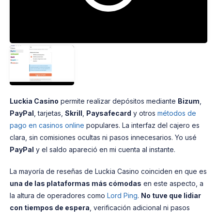
Luckia Casino
permite realizar depósitos mediante
Bizum
,
PayPal
, tarjetas,
Skrill
,
Paysafecard
y otros
métodos de
pago en casinos online
populares. La interfaz del cajero es
clara, sin comisiones ocultas ni pasos innecesarios. Yo usé
PayPal
y el saldo apareció en mi cuenta al instante.
La mayoría de reseñas de Luckia Casino coinciden en que es
una de las plataformas más cómodas
en este aspecto, a
la altura de operadores como
Lord Ping
.
No tuve que lidiar
con tiempos de espera
, verificación adicional ni pasos