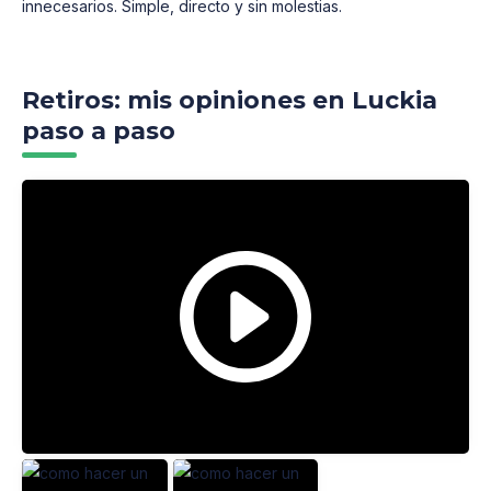
innecesarios. Simple, directo y sin molestias.
Retiros: mis opiniones en Luckia
paso a paso