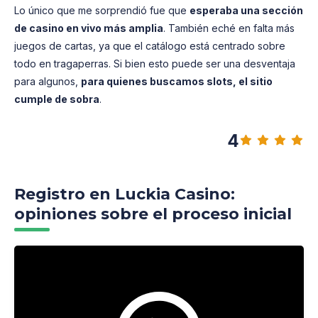
Lo único que me sorprendió fue que
esperaba una sección
de casino en vivo más amplia
. También eché en falta más
juegos de cartas, ya que el catálogo está centrado sobre
todo en tragaperras. Si bien esto puede ser una desventaja
para algunos,
para quienes buscamos slots, el sitio
cumple de sobra
.
4
Registro en Luckia Casino:
opiniones sobre el proceso inicial