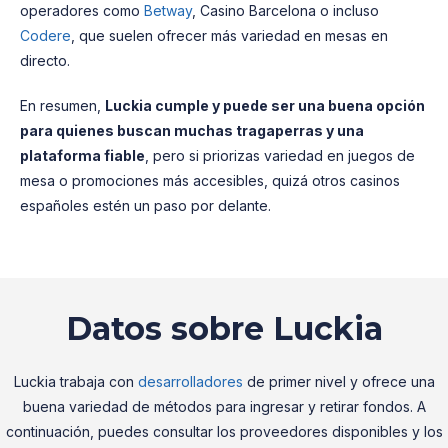
operadores como
Betway
, Casino Barcelona o incluso
Codere
, que suelen ofrecer más variedad en mesas en
directo.
En resumen,
Luckia cumple y puede ser una buena opción
para quienes buscan muchas tragaperras y una
plataforma fiable
, pero si priorizas variedad en juegos de
mesa o promociones más accesibles, quizá otros casinos
españoles estén un paso por delante.
Datos sobre Luckia
Luckia trabaja con
desarrolladores
de primer nivel y ofrece una
buena variedad de métodos para ingresar y retirar fondos. A
continuación, puedes consultar los proveedores disponibles y los