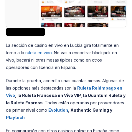
La sección de casino en vivo en Luckia gira totalmente en
torno a la
ruleta en vivo
. No vas a encontrar blackjack en
vivo, bacará ni otras mesas típicas como en otros
operadores con licencia en España.
Durante la prueba, accedí a unas cuantas mesas. Algunas de
las opciones más destacadas son la
Ruleta Relámpago en
Vivo
, la Ruleta Francesa en Vivo VIP, la Quantum Ruleta y
la Ruleta Express
. Todas están operadas por proveedores
de primer nivel como
Evolution
, Authentic Gaming y
Playtech
.
En comparación con otros casinos online en España como