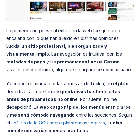
Lo primero que pensé al entrar en la web fue que todo
encajaba con lo que había leído en distintas opiniones
Luckia:
un sitio profesional, bien organizado y
visualmente limpi
o. La navegación es intuitiva, con los
métodos de pago
y las
promociones Luckia Casino
visibles desde el inicio, algo que se agradece como usuario.
Ya conocía la marca por las apuestas de Luckia, en el plano
deportivo, así que tenía
expectativas bastante altas
antes de probar el casino online
. Por suerte, no me
decepcionó. La
web cargó rápido, los menús eran claros
y me sentí cómodo navegando
entre las secciones. Según
el
análisis de la OCU sobre plataformas seguras
,
Luckia
cumple con varias buenas prácticas
.