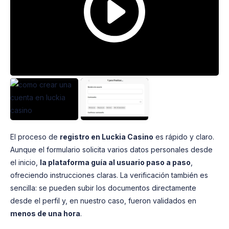
El proceso de
registro en Luckia Casino
es rápido y claro.
Aunque el formulario solicita varios datos personales desde
el inicio,
la plataforma guía al usuario paso a paso
,
ofreciendo instrucciones claras. La verificación también es
sencilla: se pueden subir los documentos directamente
desde el perfil y, en nuestro caso, fueron validados en
menos de una hora
.