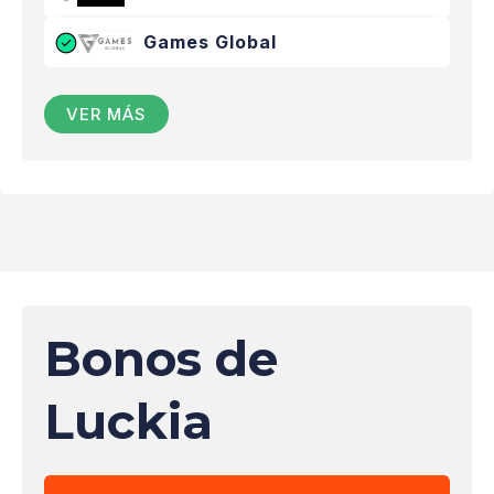
Games Global
VER MÁS
Bonos de
Luckia