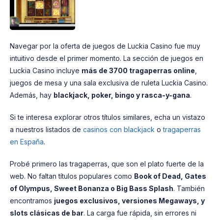
Navegar por la oferta de juegos de Luckia Casino fue muy
intuitivo desde el primer momento. La sección de juegos en
Luckia Casino incluye
más de 3700 tragaperras online
,
juegos de mesa y una sala exclusiva de ruleta Luckia Casino.
Además, hay
blackjack, poker, bingo y rasca-y-gana
.
Si te interesa explorar otros títulos similares, echa un vistazo
a nuestros listados de
casinos con blackjack
o
tragaperras
en España
.
Probé primero las tragaperras, que son el plato fuerte de la
web. No faltan títulos populares como
Book of Dead, Gates
of Olympus, Sweet Bonanza o Big Bass Splash
. También
encontramos
juegos exclusivos, versiones Megaways, y
slots clásicas de bar
. La carga fue rápida, sin errores ni