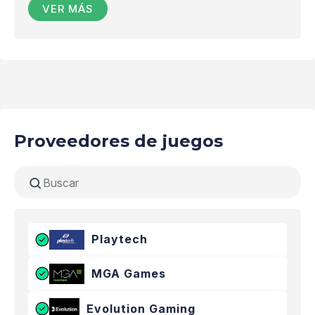
VER MÁS
Proveedores de juegos
Playtech
MGA Games
Evolution Gaming