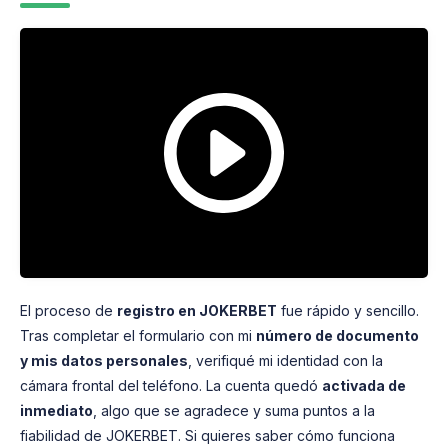
El proceso de
registro en JOKERBET
fue rápido y sencillo.
Tras completar el formulario con mi
número de documento
y mis datos personales
, verifiqué mi identidad con la
cámara frontal del teléfono. La cuenta quedó
activada de
inmediato
, algo que se agradece y suma puntos a la
fiabilidad de JOKERBET. Si quieres saber cómo funciona