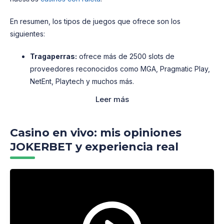
En resumen, los tipos de juegos que ofrece son los
siguientes:
Tragaperras:
ofrece más de 2500 slots de
proveedores reconocidos como MGA, Pragmatic Play,
NetEnt, Playtech y muchos más.
Leer más
Casino en vivo: mis opiniones
JOKERBET y experiencia real