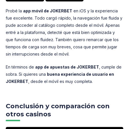
Probé la
app móvil de JOKERBET
en iOS y la experiencia
fue excelente. Todo cargó rápido, la navegación fue fluida y
pude acceder al catálogo completo desde el móvil. Apenas
entré a la plataforma, detecté que está bien optimizada y
que funciona con fluidez. También quiero remarcar que los
tiempos de carga son muy breves, cosa que permite jugar
sin interrupciones desde el móvil.
En términos de
app de apuestas de JOKERBET
, cumple de
sobra. Si quieres una
buena experiencia de usuario en
JOKERBET
, desde el móvil es muy completa.
Conclusión y comparación con
otros casinos