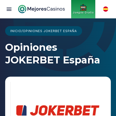
Juegos Gratis
INICIO
/OPINIONES JOKERBET ESPAÑA
Opiniones
JOKERBET España