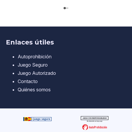
Enlaces útiles
Autoprohibición
Juego Seguro
Juego Autorizado
Contacto
Quiénes somos