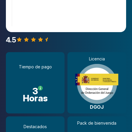
4.5
Licencia
Tiempo de pago
3
Horas
DGOJ
Pack de bienvenida
Destacados