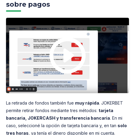
sobre pagos
La retirada de fondos también fue
muy rápida
. JOKERBET
permite retirar fondos mediante tres métodos:
tarjeta
bancaria, JOKERCASH y transferencia bancaria
. En mi
caso, seleccioné la opción de tarjeta bancaria y, en tan
solo
tres horas
, ya tenía el dinero disponible en mi cuenta.