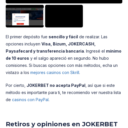
El primer depósito fue
sencillo y fácil
de realizar. Las
opciones incluyen
Visa, Bizum, JOKERCASH,
Paysafecard y transferencia bancaria
. Ingresé el
mínimo
de 10 euros
y el salgo apareció en segundo. No hubo
comisiones. Si buscas opciones con más métodos, echa un
vistazo a los
mejores casinos con Skrill
.
Por cierto,
JOKERBET no acepta PayPal
, así que si este
método es importante para ti, te recomiendo ver nuestra lista
de
casinos con PayPal
.
Retiros y opiniones en JOKERBET