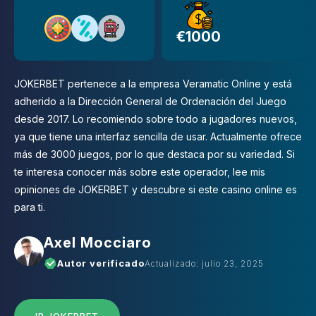
€1000
JOKERBET pertenece a la empresa Veramatic Online y está
adherido a la Dirección General de Ordenación del Juego
desde 2017. Lo recomiendo sobre todo a jugadores nuevos,
ya que tiene una interfaz sencilla de usar. Actualmente ofrece
más de 3000 juegos, por lo que destaca por su variedad. Si
te interesa conocer más sobre este operador, lee mis
opiniones de JOKERBET y descubre si este casino online es
para ti.
Axel Mocciaro
Autor verificado
Actualizado:
julio 23, 2025