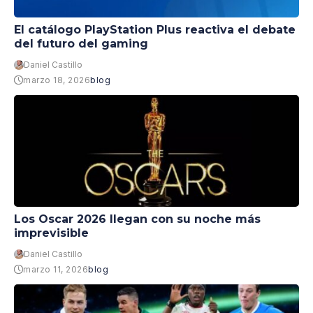
El catálogo PlayStation Plus reactiva el debate
del futuro del gaming
Daniel Castillo
marzo 18, 2026
blog
Los Oscar 2026 llegan con su noche más
imprevisible
Daniel Castillo
marzo 11, 2026
blog