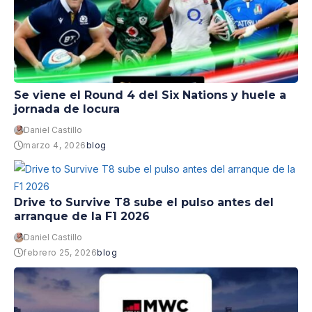
Se viene el Round 4 del Six Nations y huele a
jornada de locura
Daniel Castillo
marzo 4, 2026
blog
Drive to Survive T8 sube el pulso antes del
arranque de la F1 2026
Daniel Castillo
febrero 25, 2026
blog