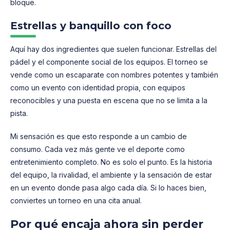
bloque.
Estrellas y banquillo con foco
Aquí hay dos ingredientes que suelen funcionar. Estrellas del
pádel y el componente social de los equipos. El torneo se
vende como un escaparate con nombres potentes y también
como un evento con identidad propia, con equipos
reconocibles y una puesta en escena que no se limita a la
pista.
Mi sensación es que esto responde a un cambio de
consumo. Cada vez más gente ve el deporte como
entretenimiento completo. No es solo el punto. Es la historia
del equipo, la rivalidad, el ambiente y la sensación de estar
en un evento donde pasa algo cada día. Si lo haces bien,
conviertes un torneo en una cita anual.
Por qué encaja ahora sin perder