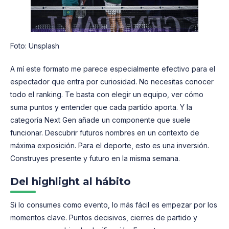
Foto: Unsplash
A mí este formato me parece especialmente efectivo para el
espectador que entra por curiosidad. No necesitas conocer
todo el ranking. Te basta con elegir un equipo, ver cómo
suma puntos y entender que cada partido aporta. Y la
categoría Next Gen añade un componente que suele
funcionar. Descubrir futuros nombres en un contexto de
máxima exposición. Para el deporte, esto es una inversión.
Construyes presente y futuro en la misma semana.
Del highlight al hábito
Si lo consumes como evento, lo más fácil es empezar por los
momentos clave. Puntos decisivos, cierres de partido y