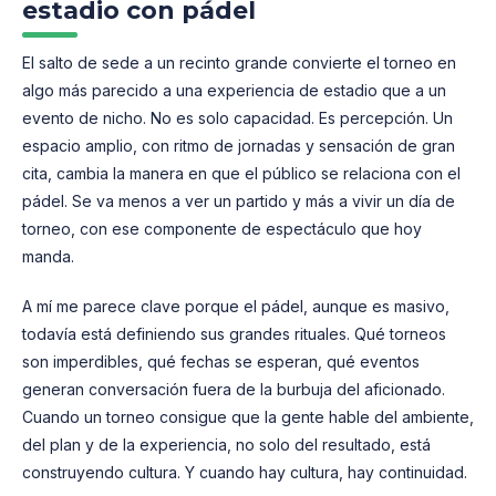
estadio con pádel
El salto de sede a un recinto grande convierte el torneo en
algo más parecido a una experiencia de estadio que a un
evento de nicho. No es solo capacidad. Es percepción. Un
espacio amplio, con ritmo de jornadas y sensación de gran
cita, cambia la manera en que el público se relaciona con el
pádel. Se va menos a ver un partido y más a vivir un día de
torneo, con ese componente de espectáculo que hoy
manda.
A mí me parece clave porque el pádel, aunque es masivo,
todavía está definiendo sus grandes rituales. Qué torneos
son imperdibles, qué fechas se esperan, qué eventos
generan conversación fuera de la burbuja del aficionado.
Cuando un torneo consigue que la gente hable del ambiente,
del plan y de la experiencia, no solo del resultado, está
construyendo cultura. Y cuando hay cultura, hay continuidad.