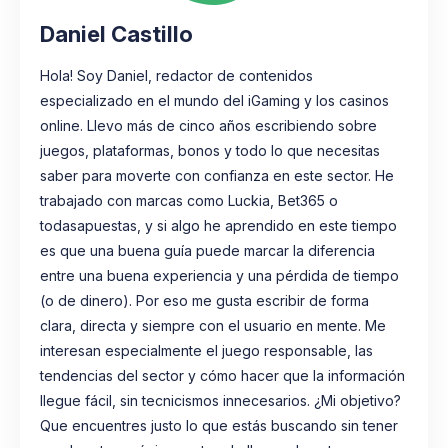
Daniel Castillo
Hola! Soy Daniel, redactor de contenidos
especializado en el mundo del iGaming y los casinos
online. Llevo más de cinco años escribiendo sobre
juegos, plataformas, bonos y todo lo que necesitas
saber para moverte con confianza en este sector. He
trabajado con marcas como Luckia, Bet365 o
todasapuestas, y si algo he aprendido en este tiempo
es que una buena guía puede marcar la diferencia
entre una buena experiencia y una pérdida de tiempo
(o de dinero). Por eso me gusta escribir de forma
clara, directa y siempre con el usuario en mente. Me
interesan especialmente el juego responsable, las
tendencias del sector y cómo hacer que la información
llegue fácil, sin tecnicismos innecesarios. ¿Mi objetivo?
Que encuentres justo lo que estás buscando sin tener