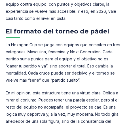
equipo contra equipo, con puntos y objetivos claros, la
experiencia se vuelve más accesible. Y eso, en 2026, vale
casi tanto como el nivel en pista.
El formato del torneo de pádel
La Hexagon Cup se juega con equipos que compiten en tres
categorías. Masculina, femenina y Next Generation. Cada
partido suma puntos para el equipo y el objetivo no es
“ganar tu partido y ya”, sino aportar al total. Eso cambia la
mentalidad. Cada cruce puede ser decisivo y el torneo se
vuelve más “serie” que “partido suelto”.
En mi opinión, esta estructura tiene una virtud clara. Obliga a
mirar el conjunto. Puedes tener una pareja estelar, pero si el
resto del equipo no acompaña, el proyecto se cae. Es una
lógica muy deportiva y, a la vez, muy moderna. No todo gira
alrededor de una sola figura, sino de la consistencia del