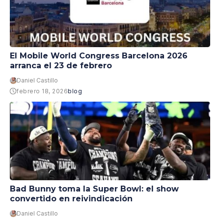
El Mobile World Congress Barcelona 2026
arranca el 23 de febrero
Daniel Castillo
febrero 18, 2026
blog
Bad Bunny toma la Super Bowl: el show
convertido en reivindicación
Daniel Castillo