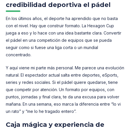
credibilidad deportiva el pádel
En los últimos años, el deporte ha aprendido que no basta
con el nivel. Hay que construir formato. La Hexagon Cup
juega a eso y lo hace con una idea bastante clara. Convertir
el pádel en una competición de equipos que se pueda
seguir como si fuese una liga corta o un mundial
concentrado.
Y aquí viene mi parte más personal. Me parece una evolución
natural. El espectador actual salta entre deportes, eSports,
series y redes sociales. Si el pádel quiere quedarse, tiene
que competir por atención. Un formato por equipos, con
puntos, jornadas y final clara, te da una excusa para volver
mañana. En una semana, eso marca la diferencia entre “lo vi
un rato” y “me lo he tragado entero”.
Caja mágica y experiencia de