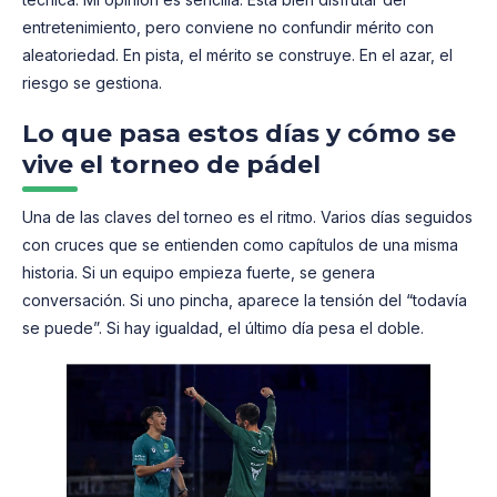
entretenimiento, pero conviene no confundir mérito con
aleatoriedad. En pista, el mérito se construye. En el azar, el
riesgo se gestiona.
Lo que pasa estos días y cómo se
vive el torneo de pádel
Una de las claves del torneo es el ritmo. Varios días seguidos
con cruces que se entienden como capítulos de una misma
historia. Si un equipo empieza fuerte, se genera
conversación. Si uno pincha, aparece la tensión del “todavía
se puede”. Si hay igualdad, el último día pesa el doble.