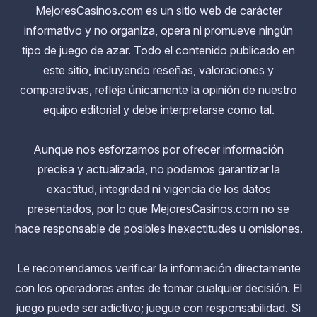
MejoresCasinos.com es un sitio web de carácter
informativo y no organiza, opera ni promueve ningún
tipo de juego de azar. Todo el contenido publicado en
este sitio, incluyendo reseñas, valoraciones y
comparativas, refleja únicamente la opinión de nuestro
equipo editorial y debe interpretarse como tal.
Aunque nos esforzamos por ofrecer información
precisa y actualizada, no podemos garantizar la
exactitud, integridad ni vigencia de los datos
presentados, por lo que MejoresCasinos.com no se
hace responsable de posibles inexactitudes u omisiones.
Le recomendamos verificar la información directamente
con los operadores antes de tomar cualquier decisión. El
juego puede ser adictivo; juegue con responsabilidad. Si