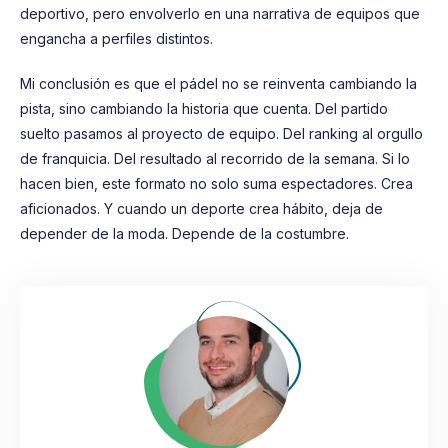
deportivo, pero envolverlo en una narrativa de equipos que
engancha a perfiles distintos.
Mi conclusión es que el pádel no se reinventa cambiando la
pista, sino cambiando la historia que cuenta. Del partido
suelto pasamos al proyecto de equipo. Del ranking al orgullo
de franquicia. Del resultado al recorrido de la semana. Si lo
hacen bien, este formato no solo suma espectadores. Crea
aficionados. Y cuando un deporte crea hábito, deja de
depender de la moda. Depende de la costumbre.