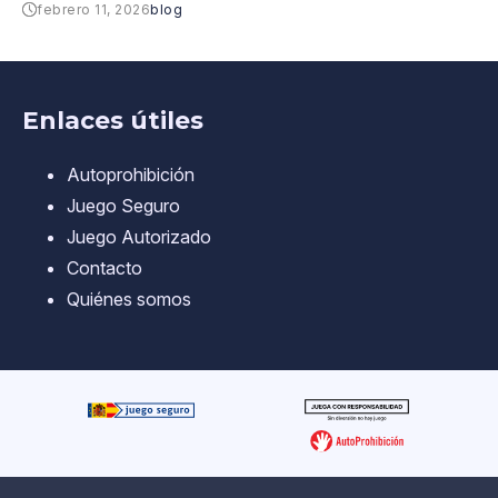
febrero 11, 2026
blog
Enlaces útiles
Autoprohibición
Juego Seguro
Juego Autorizado
Contacto
Quiénes somos