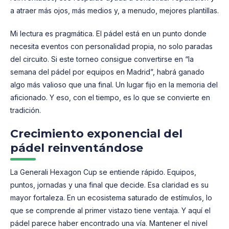
a atraer más ojos, más medios y, a menudo, mejores plantillas.
Mi lectura es pragmática. El pádel está en un punto donde
necesita eventos con personalidad propia, no solo paradas
del circuito. Si este torneo consigue convertirse en “la
semana del pádel por equipos en Madrid”, habrá ganado
algo más valioso que una final. Un lugar fijo en la memoria del
aficionado. Y eso, con el tiempo, es lo que se convierte en
tradición.
Crecimiento exponencial del
pádel reinventándose
La Generali Hexagon Cup se entiende rápido. Equipos,
puntos, jornadas y una final que decide. Esa claridad es su
mayor fortaleza. En un ecosistema saturado de estímulos, lo
que se comprende al primer vistazo tiene ventaja. Y aquí el
pádel parece haber encontrado una vía. Mantener el nivel