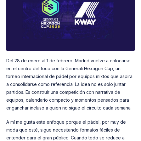
Del 28 de enero al 1 de febrero, Madrid vuelve a colocarse
en el centro del foco con la Generali Hexagon Cup, un
torneo internacional de pádel por equipos mixtos que aspira
a consolidarse como referencia. La idea no es solo juntar
partidos. Es construir una competición con narrativa de
equipos, calendario compacto y momentos pensados para
enganchar incluso a quien no sigue el circuito cada semana.
A mí me gusta este enfoque porque el pádel, por muy de
moda que esté, sigue necesitando formatos fáciles de
entender para el gran público. Cuando todo se reduce a