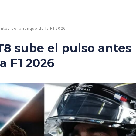
antes del arranque de la F1 2026
T8 sube el pulso antes
a F1 2026