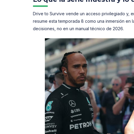
Drive to Survive vende un acceso privilegiado y, en 
resume esta temporada 8 como una inmersión en la
decisiones, no en un manual técnico de 2026.