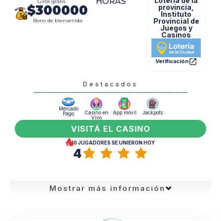
Lotería de la
HORAS
Giros gratis
$300000
provincia,
Instituto
Si querés probar un casino con buenos jackpots,
Provincial de
Bono de bienvenida
Betsson es una excelente opción para vos.
Juegos y
Casinos
VISITÁ EL CASINO
Verificación
LEER REVIEW
Destacados
Mercado
Jackpots
Casino en
App móvil
Pago
Vivo
VISITÁ EL CASINO
0
JUGADORES SE UNIERON HOY
4
Mostrar más información
Revisado por