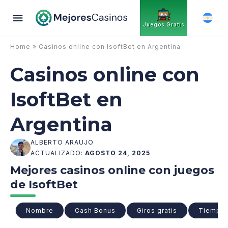
Juegos Gratis
Home
» Casinos online con IsoftBet en Argentina
Casinos online con
IsoftBet en
Argentina
ALBERTO ARAUJO
ACTUALIZADO:
AGOSTO 24, 2025
Mejores casinos online con juegos
de IsoftBet
Nombre
Cash Bonus
Giros gratis
Tiempo d