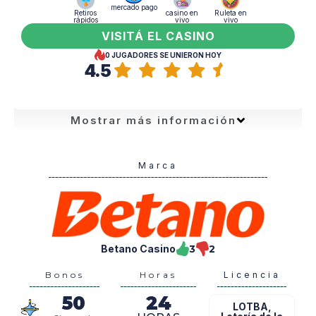
mercado pago
Retiros
casino en
Ruleta en
rápidos
vivo
vivo
VISITÁ EL CASINO
0
JUGADORES SE UNIERON HOY
4.5
Mostrar más información
Revisado por
Marca
ALBERTO
ACTUALIZADO:
AGOSTO 24,
ARAUJO
2025
Con licencias en la Provincia de Buenos Aires, en
CABA y en Córdoba
, Betsson Casino es una de las
plataformas de juego online más completas y
Betano Casino
3
2
confiables del país. Desde el 2022 ofrece mesas en
Bonos
Horas
Licencia
vivo con crupieres reales para disfrutar de ruleta,
blackjack, baccarat y póker, además de una gran
50
24
LOTBA,
variedad de tragamonedas y juegos instantáneos.