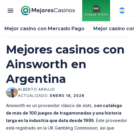
Juegos Gratis
Mejor casino con Mercado Pago
Mejor casino co
Mejores casinos con
Ainsworth en
Argentina
ALBERTO ARAUJO
ACTUALIZADO:
ENERO 18, 2026
Ainsworth es un proveedor clásico de slots,
con catálogo
de más de 100 juegos de tragamonedas y una historia
larga en la industria que data desde 1995
. Este proveedor
está registrado en la UK Gambling Commission, así que