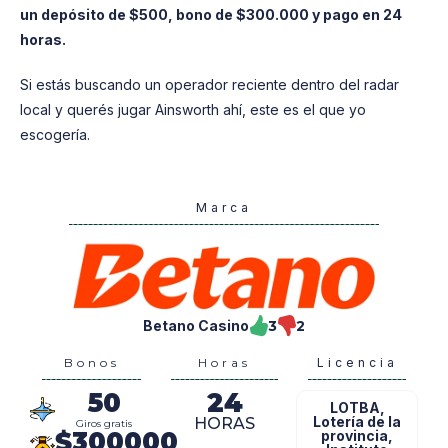
un depósito de $500, bono de $300.000 y pago en 24
horas.
Si estás buscando un operador reciente dentro del radar
local y querés jugar Ainsworth ahí, este es el que yo
escogería.
Marca
Betano Casino
3
2
Bonos
Horas
Licencia
50
24
LOTBA,
Lotería de la
HORAS
Giros gratis
$300000
provincia,