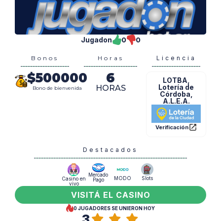
Jugadon
0
0
Bonos
Horas
Licencia
$500000
6
LOTBA,
Lotería de
HORAS
Bono de bienvenida
Córdoba,
A.L.E.A.
Verificación
Destacados
Mercado
MODO
Slots
Casino en
Pago
vivo
VISITÁ EL CASINO
0
JUGADORES SE UNIERON HOY
3