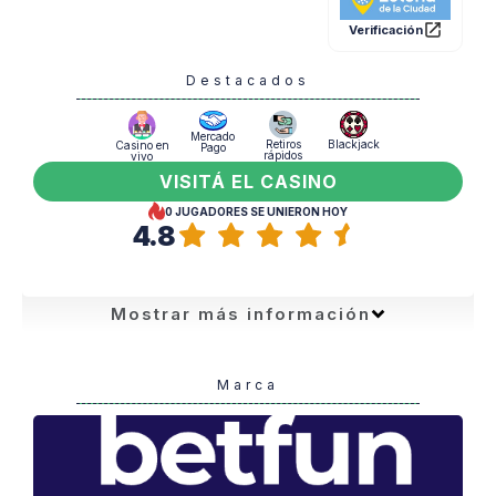
quienes buscan jugar con respaldo legal en el país.
Verificación
VISITÁ EL CASINO
Destacados
LEER REVIEW
Mercado
Retiros
Blackjack
Casino en
Pago
rápidos
vivo
VISITÁ EL CASINO
0
JUGADORES SE UNIERON HOY
4.8
Mostrar más información
Revisado por
Marca
ALBERTO ARAUJO
ACTUALIZADO:
ENERO 18, 2026
BetWarrior Argentina es una plataforma de juegos de
casino online. Comenzó sus operaciones en el país
con BetWarrior CABA (
LOTBA
) y BetWarrior PBA