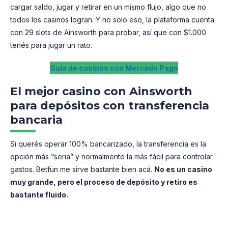
cargar saldo, jugar y retirar en un mismo flujo, algo que no
LEER REVIEW
todos los casinos logran. Y no solo eso, la plataforma cuenta
con 29 slots de Ainsworth para probar, así que con $1.000
tenés para jugar un rato.
Guía de casinos con Mercado Pago
El mejor casino con Ainsworth
para depósitos con transferencia
bancaria
Si querés operar 100% bancarizado, la transferencia es la
opción más “seria” y normalmente la más fácil para controlar
gastos. Betfun me sirve bastante bien acá.
No es un casino
muy grande, pero el proceso de depósito y retiro es
bastante fluido.