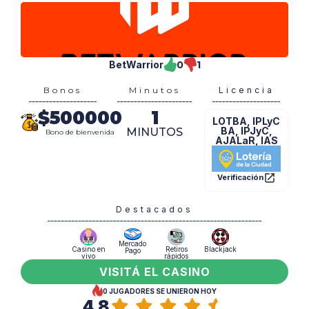
BetWarrior
0
1
Bonos
Minutos
Licencia
$500000
1
LOTBA, IPLyC
BA, IPJyC,
MINUTOS
Bono de bienvenida
AJALaR, IAS
Verificación
Destacados
Mercado
Retiros
Blackjack
Casino en
Pago
rápidos
vivo
VISITÁ EL CASINO
0
JUGADORES SE UNIERON HOY
4.8