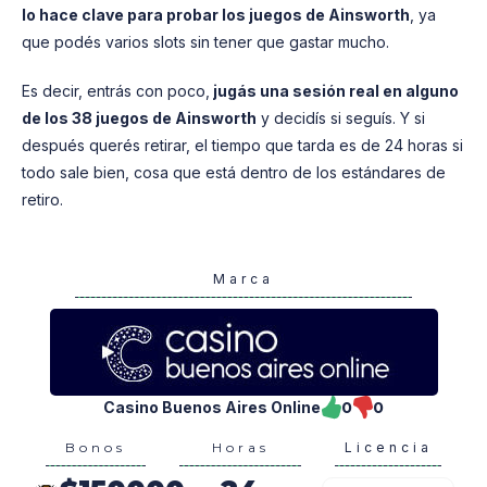
lo hace clave para probar los juegos de Ainsworth
, ya
que podés varios slots sin tener que gastar mucho.
VISITÁ EL CASINO
Es decir, entrás con poco,
jugás una sesión real en alguno
LEER REVIEW
de los 38 juegos de Ainsworth
y decidís si seguís. Y si
después querés retirar, el tiempo que tarda es de 24 horas si
todo sale bien, cosa que está dentro de los estándares de
retiro.
Marca
Casino Buenos Aires Online
0
0
Bonos
Horas
Licencia