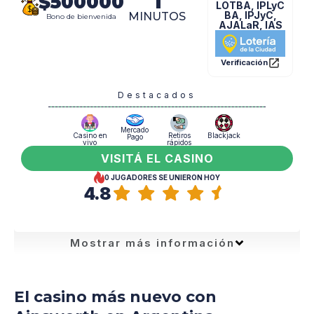
$500000
1
LOTBA, IPLyC
BA, IPJyC,
MINUTOS
Bono de bienvenida
AJALaR, IAS
Verificación
Destacados
Mercado
Retiros
Blackjack
Casino en
Pago
rápidos
vivo
VISITÁ EL CASINO
0
JUGADORES SE UNIERON HOY
4.8
Mostrar más información
Revisado por
El casino más nuevo con
ALBERTO ARAUJO
ACTUALIZADO:
ENERO 18, 2026