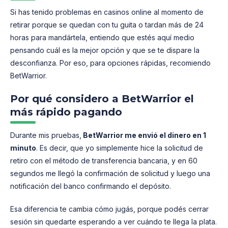
confiable, con licencia oficial otorgada por LOTBA
Si has tenido problemas en casinos online al momento de
(Lotería de la Ciudad de Buenos Aires) en el 2021. Su
retirar porque se quedan con tu guita o tardan más de 24
propuesta combina tragamonedas, ruletas, juegos de
horas para mandártela, entiendo que estés aquí medio
cartas y mesas en vivo, todo en pesos argentinos y
pensando cuál es la mejor opción y que se te dispare la
con soporte en español. Este casino online está
pensado tanto para jugadores nuevos que buscan un
desconfianza. Por eso, para opciones rápidas, recomiendo
entorno local y seguro, como para usuarios con
BetWarrior.
experiencia. Aunque no tiene tanta visibilidad como
otras marcas internacionales, su respaldo físico y legal
Por qué considero a BetWarrior el
le da una gran ventaja frente a casinos offshore.
más rápido pagando
VISITÁ EL CASINO
Durante mis pruebas,
BetWarrior me envió el dinero en 1
minuto
. Es decir, que yo simplemente hice la solicitud de
LEER REVIEW
retiro con el método de transferencia bancaria, y en 60
segundos me llegó la confirmación de solicitud y luego una
notificación del banco confirmando el depósito.
Esa diferencia te cambia cómo jugás, porque podés cerrar
sesión sin quedarte esperando a ver cuándo te llega la plata.