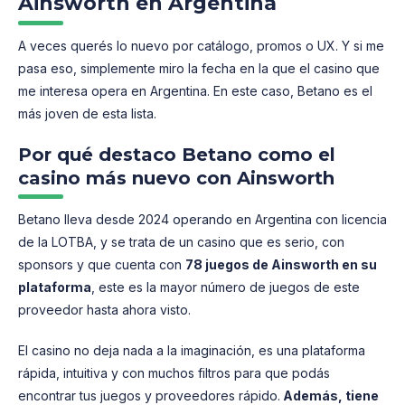
Ainsworth en Argentina
BetWarrior Argentina es una plataforma de juegos de
casino online. Comenzó sus operaciones en el país
A veces querés lo nuevo por catálogo, promos o UX. Y si me
con BetWarrior CABA (
LOTBA
) y BetWarrior PBA
pasa eso, simplemente miro la fecha en la que el casino que
(
IPLyC
)
en el año 2021
. Al día de hoy ya está regulado
me interesa opera en Argentina. En este caso, Betano es el
en
tres provincias más, completando 5 en total.
más joven de esta lista.
Siendo el
Sponsor Oficial de la Selección Argentina
Por qué destaco Betano como el
de Fútbol,
este casino online cuenta
con más de 1200
slots, ruleta online, mesas de blackjack y baccarat, más
casino más nuevo con Ainsworth
métodos de pago locales. Así que si dudas si
BetWarrior es confiable, estas características podrían
Betano lleva desde 2024 operando en Argentina con licencia
darte una mejor idea que sí.
de la LOTBA, y se trata de un casino que es serio, con
sponsors y que cuenta con
78 juegos de Ainsworth en su
VISITÁ EL CASINO
plataforma
, este es la mayor número de juegos de este
proveedor hasta ahora visto.
LEER REVIEW
El casino no deja nada a la imaginación, es una plataforma
rápida, intuitiva y con muchos filtros para que podás
encontrar tus juegos y proveedores rápido.
Además, tiene