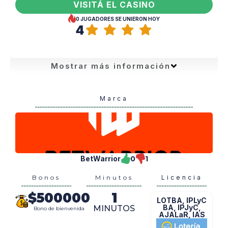
VISITÁ EL CASINO
0
JUGADORES SE UNIERON HOY
4
Mostrar más información
Revisado por
Marca
ALBERTO ARAUJO
ACTUALIZADO:
ENERO 18, 2026
El casino online Bplay Argentina está regulado en 6
provincias del país desde 2021. Su catálogo incluye
más de 1.100 juegos, entre slots, ruleta online y en vivo,
BetWarrior
0
1
juegos de cartas y algunos títulos exclusivos de
proveedores reconocidos como Pragmatic Play y
Bonos
Minutos
Licencia
Evolution.
$500000
1
LOTBA, IPLyC
Respaldado por una alianza con la Liga de Fútbol
BA, IPJyC,
MINUTOS
Bono de bienvenida
AJALaR, IAS
Profesional, Bplay transmite seguridad y compromiso,
consolidándose como una opción confiable para