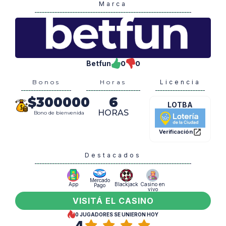
Marca
Betfun
0
0
Bonos
Horas
Licencia
$300000
6
LOTBA
HORAS
Bono de bienvenida
Verificación
Destacados
Mercado
Blackjack
Casino en
App
Pago
vivo
VISITÁ EL CASINO
0
JUGADORES SE UNIERON HOY
4