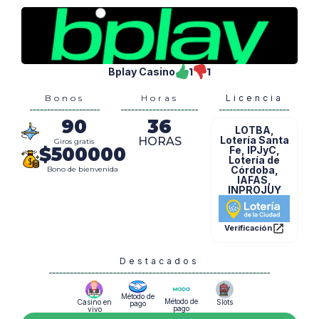
Bplay Casino
1
1
Bonos
Horas
Licencia
90
36
LOTBA,
Lotería Santa
HORAS
Giros gratis
$500000
Fe, IPJyC,
Lotería de
Córdoba,
Bono de bienvenida
IAFAS,
INPROJUY
Verificación
Destacados
Método de
Método de
Slots
Casino en
pago
pago
vivo