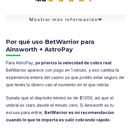
Mostrar más información
Revisado por
Por qué uso BetWarrior para
ALBERTO ARAUJO
ACTUALIZADO:
ENERO 18, 2026
Ainsworth + AstroPay
BetWarrior Argentina es una plataforma de juegos de
casino online. Comenzó sus operaciones en el país
Para AstroPay,
yo priorizo la velocidad de cobro real
.
con BetWarrior CABA (
LOTBA
) y BetWarrior PBA
BetWarrior aparece con pago en 1 minuto, y eso cambia la
(
IPLyC
)
en el año 2021
. Al día de hoy ya está regulado
experiencia entera del casino ya que podés estar seguro de
en
tres provincias más, completando 5 en total.
que tenés tu dinero casi al momento en el que retirás.
Siendo el
Sponsor Oficial de la Selección Argentina
Sumale que el depósito mínimo es de $1.000, así que el
de Fútbol,
este casino online cuenta
con más de 1200
slots, ruleta online, mesas de blackjack y baccarat, más
umbral es claro desde el minuto cero. Si Ainsworth es tu
métodos de pago locales. Así que si dudas si
excusa para entrar,
BetWarrior es mi recomendación
BetWarrior es confiable, estas características podrían
cuando lo que te importa es salir cobrando rápido.
darte una mejor idea que sí.