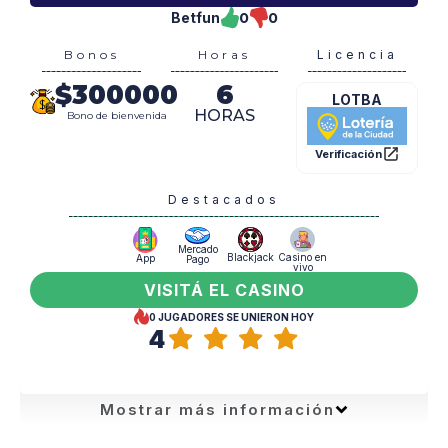
Betfun
0
0
(
IPLyC
)
en el año 2021
. Al día de hoy ya está regulado
en
tres provincias más, completando 5 en total.
Bonos
Horas
Licencia
Siendo el
Sponsor Oficial de la Selección Argentina
$300000
6
LOTBA
de Fútbol,
este casino online cuenta
con más de 1200
HORAS
Bono de bienvenida
slots, ruleta online, mesas de blackjack y baccarat, más
métodos de pago locales. Así que si dudas si
Verificación
BetWarrior es confiable, estas características podrían
darte una mejor idea que sí.
Destacados
VISITÁ EL CASINO
Mercado
Blackjack
Casino en
App
Pago
vivo
VISITÁ EL CASINO
LEER REVIEW
0
JUGADORES SE UNIERON HOY
4
Mostrar más información
Revisado por