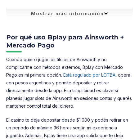
Mostrar más información
Revisado por
Por qué uso Bplay para Ainsworth +
ALBERTO ARAUJO
ACTUALIZADO:
ENERO 18, 2026
Mercado Pago
El casino online Bplay Argentina está regulado en 6
provincias del país desde 2021. Su catálogo incluye
Cuando quiero jugar los títulos de Ainsworth y no
más de 1.100 juegos, entre slots, ruleta online y en vivo,
complicarme con métodos externos, Bplay con Mercado
juegos de cartas y algunos títulos exclusivos de
Pago es mi primera opción.
Está regulado por LOTBA
, opera
proveedores reconocidos como Pragmatic Play y
con pesos argentinos y permite depositar y retirar
Evolution.
directamente desde la app. Esa simplicidad es clave si
Respaldado por una alianza con la Liga de Fútbol
planeás jugar slots de Ainsworth en sesiones cortas y querés
Profesional, Bplay transmite seguridad y compromiso,
mantener control total del dinero.
consolidándose como una opción confiable para
quienes buscan jugar con respaldo legal en el país.
El casino te deja depositar desde $1.000 y podés retirar en
un periodo de máximo 36 horas según mi experiencia
VISITÁ EL CASINO
jugando. Además, Bplay tiene una app sólida que te deja