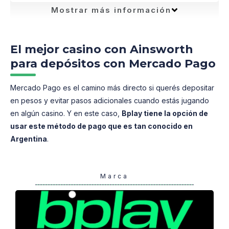
Mostrar más información
Revisado por
El mejor casino con Ainsworth
ALBERTO ARAUJO
ACTUALIZADO:
ENERO 18, 2026
para depósitos con Mercado Pago
Jugadon es un casino online que opera desde el año
2022. Actualmente está regulado en cuatro provincias
Mercado Pago es el camino más directo si querés depositar
del país,
CABA
,
Córdoba
, La Rioja y San Luis.
en pesos y evitar pasos adicionales cuando estás jugando
en algún casino. Y en este caso,
Bplay tiene la opción de
En esta plataforma podés encontrar gran variedad de
juegos entre ellos, slots, casino en vivo, ruleta,
usar este método de pago que es tan conocido en
blackjack, etc. Ofrece además normas de seguridad
Argentina
.
para proteger tus datos, depósitos y retiros, brindarte
una navegación confiable y una experiencia segura.
Marca
Se posiciona como una buena opción para quienes
deseen disfrutar de una página con métodos de pago
locales y variedad de juegos.