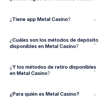
¿
Tiene app Metal Casino
?
¿
Cuáles son los métodos de depósito
disponibles en Metal Casino
?
¿
Y los métodos de retiro disponibles
en Metal Casino
?
¿Para quién es Metal Casino?