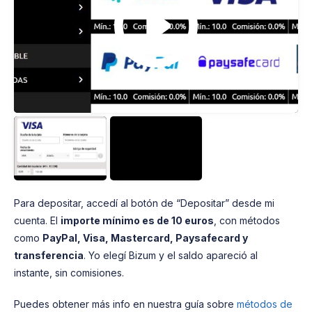
Para depositar, accedí al botón de “Depositar” desde mi
cuenta. El
importe mínimo es de 10 euros
, con métodos
como
PayPal, Visa, Mastercard, Paysafecard y
transferencia
. Yo elegí Bizum y el saldo apareció al
instante, sin comisiones.
Puedes obtener más info en nuestra guía sobre
métodos de