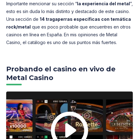
Importante mencionar su sección “
la experiencia del metal
”,
esto es sin duda lo más distinto y destacado de este casino.
Una sección de
14 tragaperras específicas con temática
rock/metal
que es poco probable que encuentres en otros
casinos en línea en España. En mis opiniones de Metal
Casino, el catálogo es uno de sus puntos más fuertes.
Probando el casino en vivo de
Metal Casino