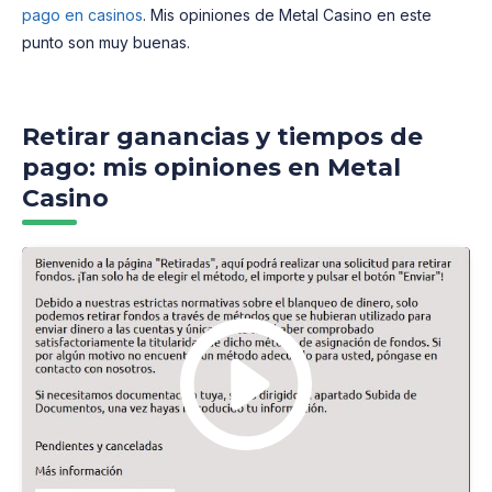
pago en casinos
. Mis opiniones de Metal Casino en este
punto son muy buenas.
Retirar ganancias y tiempos de
pago: mis opiniones en Metal
Casino