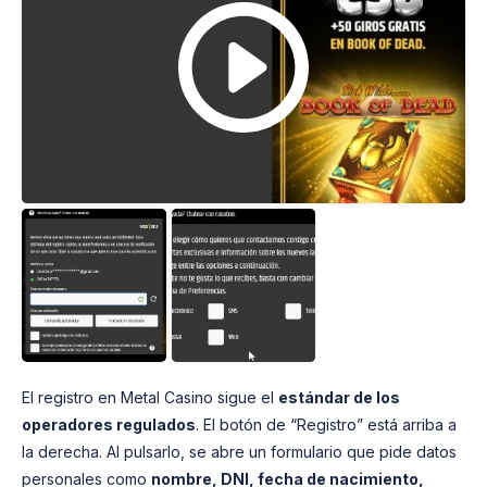
El registro en Metal Casino sigue el
estándar de los
operadores regulados
. El botón de “Registro” está arriba a
la derecha. Al pulsarlo, se abre un formulario que pide datos
personales como
nombre, DNI, fecha de nacimiento,