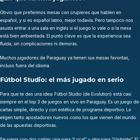
Obvio que preferimos mesas con crupieres que hablen en
español, y si es español latino, mejor todavía. Pero tampoco nos
asusta entrar a una sala en inglés si el juego lo vale o si la mesa
está bien ambientada. El punto clave es que la experiencia sea
fluida, sin complicaciones ni demoras.
Muchos jugadores de Paraguay ya tienen sus mesas favoritas,
incluso fuera del idioma.
Fútbol Studio: el más jugado en serio
Para que te des una idea: Fútbol Studio (de Evolution) está casi
siempre en el top 3 de juegos en vivo en Paraguay. Es un juego de
cartas simple, directo y con estética de programa deportivo. Lo
eligen tanto apostadores nuevos como los que vienen del mundo
de las apuestas deportivas.
Se juega con dos cartas: una para “Local” y otra para “Visitante”. El