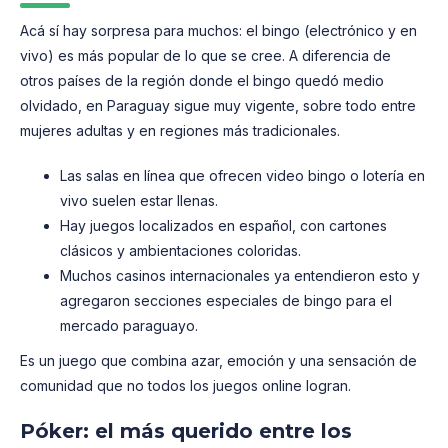
Acá sí hay sorpresa para muchos: el bingo (electrónico y en
vivo) es más popular de lo que se cree. A diferencia de
otros países de la región donde el bingo quedó medio
olvidado, en Paraguay sigue muy vigente, sobre todo entre
mujeres adultas y en regiones más tradicionales.
Las salas en línea que ofrecen video bingo o lotería en
vivo suelen estar llenas.
Hay juegos localizados en español, con cartones
clásicos y ambientaciones coloridas.
Muchos casinos internacionales ya entendieron esto y
agregaron secciones especiales de bingo para el
mercado paraguayo.
Es un juego que combina azar, emoción y una sensación de
comunidad que no todos los juegos online logran.
Póker: el más querido entre los