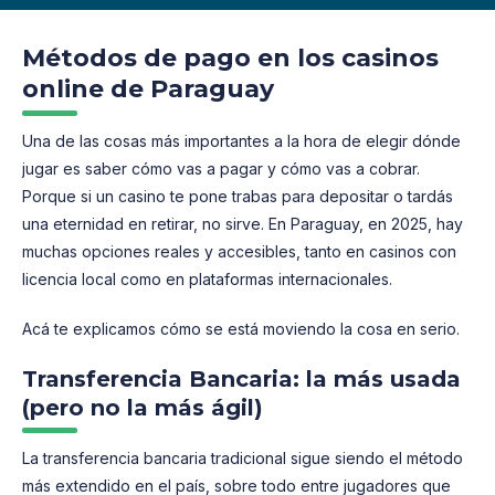
Métodos de pago en los casinos
online de Paraguay
Una de las cosas más importantes a la hora de elegir dónde
jugar es saber cómo vas a pagar y cómo vas a cobrar.
Porque si un casino te pone trabas para depositar o tardás
una eternidad en retirar, no sirve. En Paraguay, en 2025, hay
muchas opciones reales y accesibles, tanto en casinos con
licencia local como en plataformas internacionales.
Acá te explicamos cómo se está moviendo la cosa en serio.
Transferencia Bancaria: la más usada
(pero no la más ágil)
La transferencia bancaria tradicional sigue siendo el método
más extendido en el país, sobre todo entre jugadores que