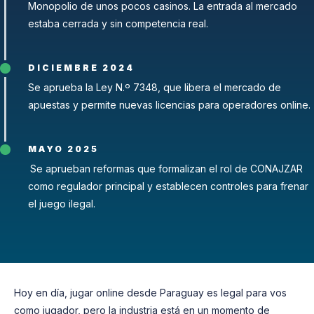
Monopolio de unos pocos casinos. La entrada al mercado
estaba cerrada y sin competencia real.
DICIEMBRE 2024
Se aprueba la Ley N.º 7348, que libera el mercado de
apuestas y permite nuevas licencias para operadores online.
MAYO 2025
Se aprueban reformas que formalizan el rol de CONAJZAR
como regulador principal y establecen controles para frenar
el juego ilegal.
Hoy en día, jugar online desde Paraguay es legal para vos
como jugador, pero la industria está en un momento de