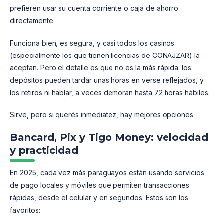
prefieren usar su cuenta corriente o caja de ahorro
directamente.
Funciona bien, es segura, y casi todos los casinos
(especialmente los que tienen licencias de CONAJZAR) la
aceptan. Pero el detalle es que no es la más rápida: los
depósitos pueden tardar unas horas en verse reflejados, y
los retiros ni hablar, a veces demoran hasta 72 horas hábiles.
Sirve, pero si querés inmediatez, hay mejores opciones.
Bancard, Pix y Tigo Money: velocidad
y practicidad
En 2025, cada vez más paraguayos están usando servicios
de pago locales y móviles que permiten transacciones
rápidas, desde el celular y en segundos. Estos son los
favoritos: