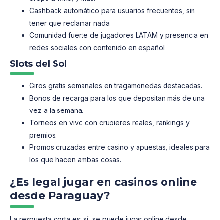
Cashback automático para usuarios frecuentes, sin
tener que reclamar nada.
Comunidad fuerte de jugadores LATAM y presencia en
redes sociales con contenido en español.
Slots del Sol
Giros gratis semanales en tragamonedas destacadas.
Bonos de recarga para los que depositan más de una
vez a la semana.
Torneos en vivo con crupieres reales, rankings y
premios.
Promos cruzadas entre casino y apuestas, ideales para
los que hacen ambas cosas.
¿Es legal jugar en casinos online
desde Paraguay?
La respuesta corta es: sí, se puede jugar online desde