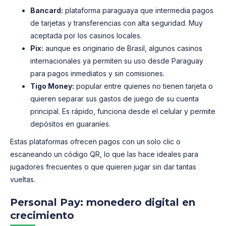
Bancard:
plataforma paraguaya que intermedia pagos
de tarjetas y transferencias con alta seguridad. Muy
aceptada por los casinos locales.
Pix:
aunque es originario de Brasil, algunos casinos
internacionales ya permiten su uso desde Paraguay
para pagos inmediatos y sin comisiones.
Tigo Money:
popular entre quienes no tienen tarjeta o
quieren separar sus gastos de juego de su cuenta
principal. Es rápido, funciona desde el celular y permite
depósitos en guaraníes.
Estas plataformas ofrecen pagos con un solo clic o
escaneando un código QR, lo que las hace ideales para
jugadores frecuentes o que quieren jugar sin dar tantas
vueltas.
Personal Pay: monedero digital en
crecimiento