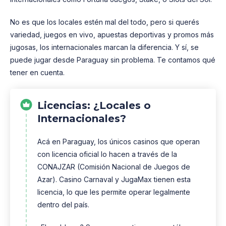
No es que los locales estén mal del todo, pero si querés
variedad, juegos en vivo, apuestas deportivas y promos más
jugosas, los internacionales marcan la diferencia. Y sí, se
puede jugar desde Paraguay sin problema. Te contamos qué
tener en cuenta.
Licencias: ¿Locales o
Internacionales?
Acá en Paraguay, los únicos casinos que operan
con licencia oficial lo hacen a través de la
CONAJZAR (Comisión Nacional de Juegos de
Azar). Casino Carnaval y JugaMax tienen esta
licencia, lo que les permite operar legalmente
dentro del país.