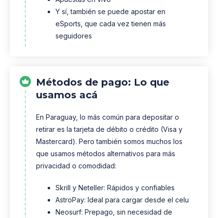
Y sí, también se puede apostar en
eSports, que cada vez tienen más
seguidores
Métodos de pago: Lo que
usamos acá
En Paraguay, lo más común para depositar o
retirar es la tarjeta de débito o crédito (Visa y
Mastercard). Pero también somos muchos los
que usamos métodos alternativos para más
privacidad o comodidad:
Skrill y Neteller: Rápidos y confiables
AstroPay: Ideal para cargar desde el celu
Neosurf: Prepago, sin necesidad de