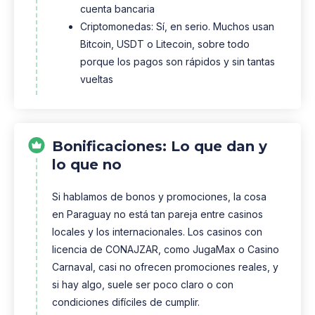
cuenta bancaria
Criptomonedas: Sí, en serio. Muchos usan
Bitcoin, USDT o Litecoin, sobre todo
porque los pagos son rápidos y sin tantas
vueltas
Bonificaciones: Lo que dan y
lo que no
Si hablamos de bonos y promociones, la cosa
en Paraguay no está tan pareja entre casinos
locales y los internacionales. Los casinos con
licencia de CONAJZAR, como JugaMax o Casino
Carnaval, casi no ofrecen promociones reales, y
si hay algo, suele ser poco claro o con
condiciones difíciles de cumplir.